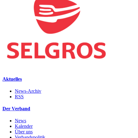
Aktuelles
News-Archiv
RSS
Der Verband
News
Kalender
Über uns
Verbandspolitik