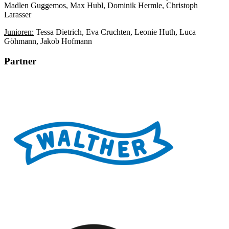
Madlen Guggemos, Max Hubl, Dominik Hermle, Christoph
Larasser
Junioren:
Tessa Dietrich, Eva Cruchten, Leonie Huth, Luca
Göhmann, Jakob Hofmann
Partner