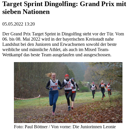
Target Sprint Dingolfing: Grand Prix mit
sieben Nationen
05.05.2022 13:20
Der Grand Prix Target Sprint in Dingolfing steht vor der Tür. Vom
06. bis 08. Mai 2022 wird in der bayerischen Kreisstadt nahe
Landshut bei den Junioren und Erwachsenen sowohl der beste
weibliche und männliche Athlet, als auch im Mixed Team-
Wettkampf das beste Team ausgelaufen und ausgeschossen.
Foto: Paul Böttner / Von vorne: Die Juniorinnen Leonie