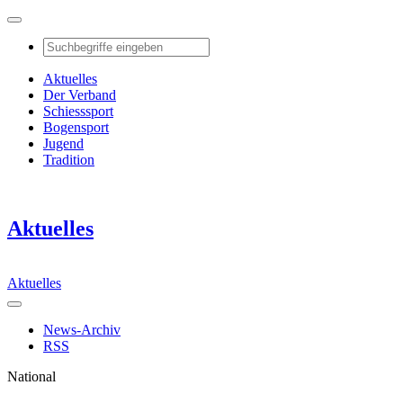
Aktuelles
Der Verband
Schiesssport
Bogensport
Jugend
Tradition
Aktuelles
Aktuelles
News-Archiv
RSS
National