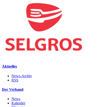
Aktuelles
News-Archiv
RSS
Der Verband
News
Kalender