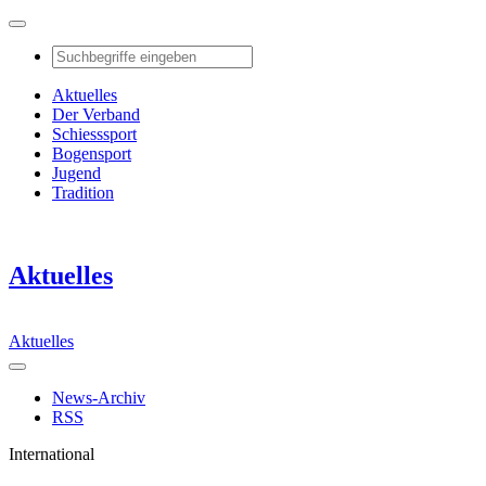
Aktuelles
Der Verband
Schiesssport
Bogensport
Jugend
Tradition
Aktuelles
Aktuelles
News-Archiv
RSS
International