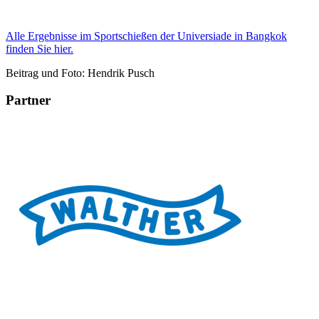
Alle Ergebnisse im Sportschießen der Universiade in Bangkok
finden Sie hier.
Beitrag und Foto: Hendrik Pusch
Partner