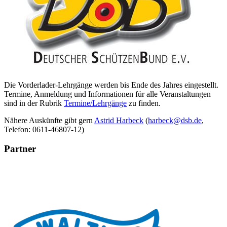
Die Vorderlader-Lehrgänge werden bis Ende des Jahres eingestellt.
Termine, Anmeldung und Informationen für alle Veranstaltungen
sind in der Rubrik
Termine/Lehrgänge
zu finden.
Nähere Auskünfte gibt gern
Astrid Harbeck
(
harbeck@dsb.de
,
Telefon: 0611-46807-12)
Partner