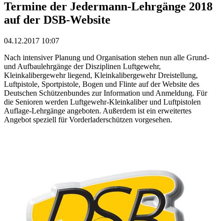
Termine der Jedermann-Lehrgänge 2018
auf der DSB-Website
04.12.2017 10:07
Nach intensiver Planung und Organisation stehen nun alle Grund-
und Aufbaulehrgänge der Disziplinen Luftgewehr,
Kleinkalibergewehr liegend, Kleinkalibergewehr Dreistellung,
Luftpistole, Sportpistole, Bogen und Flinte auf der Website des
Deutschen Schützenbundes zur Information und Anmeldung. Für
die Senioren werden Luftgewehr-Kleinkaliber und Luftpistolen
Auflage-Lehrgänge angeboten. Außerdem ist ein erweitertes
Angebot speziell für Vorderladerschützen vorgesehen.