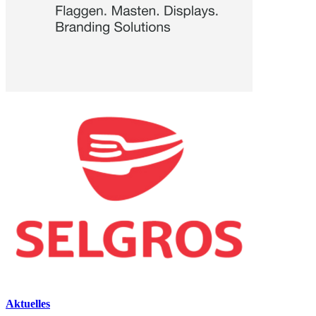
Aktuelles