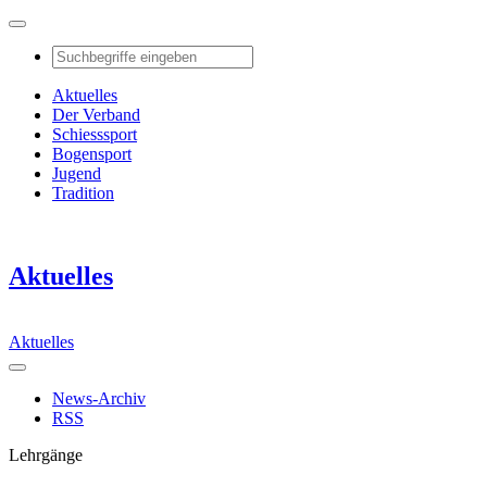
Aktuelles
Der Verband
Schiesssport
Bogensport
Jugend
Tradition
Aktuelles
Aktuelles
News-Archiv
RSS
Lehrgänge