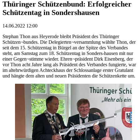
Thüringer Schützenbund: Erfolgreicher
Schützentag in Sondershausen
14.06.2022 12:00
Stephan Thon aus Heyerode bleibt Präsident des Thüringer
Schützen¬bundes. Die Delegierten¬versammlung wählte Thon, der
seit dem 15. Schützentag in Bürgel an der Spitze des Verbandes
steht, am Samstag zum 18. Schützentag in Sonders-hausen mit nur
einer Gegen¬stimme wieder. Ehren¬präsident Dirk Eisenberg, der
vor Thon acht Jahre lang als Präsident des Verbandes fungierte, war
im altehrwürdigen Achteckhaus der Schlossanlage erster Gratulant
und hängte dem alten und neuen Präsidenten die Schützenkette um.