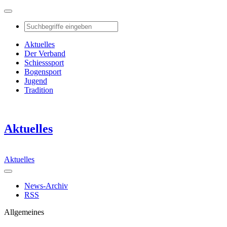
Aktuelles
Der Verband
Schiesssport
Bogensport
Jugend
Tradition
Aktuelles
Aktuelles
News-Archiv
RSS
Allgemeines