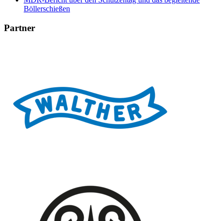
Böllerschießen
Partner