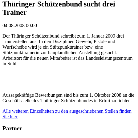
Thüringer Schützenbund sucht drei
Trainer
04.08.2008 00:00
Der Thüringer Schützenbund schreibt zum 1. Januar 2009 drei
Trainerstellen aus. In den Disziplinen Gewehr, Pistole und
Wurfscheibe wird je ein Stützpunkttrainer bzw. eine
Stützpunkttrainerin zur hauptamtlichen Anstellung gesucht.
Arbeitsort für die neuen Mitarbeiter ist das Landesleistungszentrum
in Suhl.
Aussagekräftige Bewerbungen sind bis zum 1. Oktober 2008 an die
Geschäftsstelle des Thüringer Schützenbundes in Erfurt zu richten.
Alle weiteren Einzelheiten zu den ausgeschriebenen Stellen finden
Sie hier.
Partner