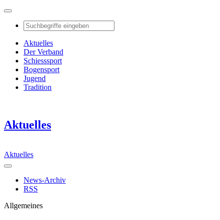
Aktuelles
Der Verband
Schiesssport
Bogensport
Jugend
Tradition
Aktuelles
Aktuelles
News-Archiv
RSS
Allgemeines