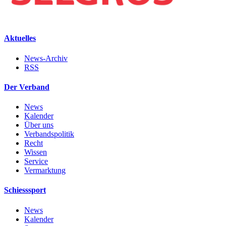
Aktuelles
News-Archiv
RSS
Der Verband
News
Kalender
Über uns
Verbandspolitik
Recht
Wissen
Service
Vermarktung
Schiesssport
News
Kalender