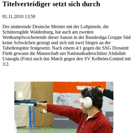
Titelverteidiger setzt sich durch
01.11.2010 13:59
Der amtierende Deutsche Meister mit der Luftpistole, die
Schützengilde Waldenburg, hat auch am zweiten
Wettkampfwochenende dieser Saison in der Bundesliga Gruppe Süd
keine Schwächen gezeigt und sich mit zwei Siegen an der
Tabellenspitze festgesetzt. Nach einem 4:1 gegen die SSG Dynamit
Fürth gewann die Mannschaft um Nationalkaderschütze Abdullah
Ustaoglu (Foto) auch das Match gegen den SV Kelheim-Gmünd mit
3:2.