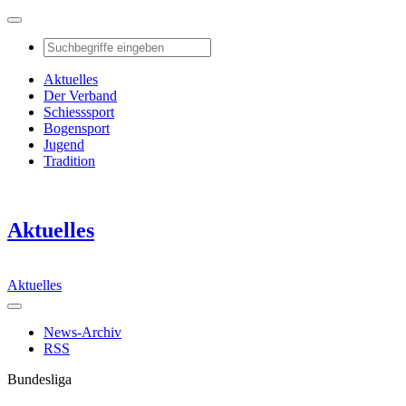
Aktuelles
Der Verband
Schiesssport
Bogensport
Jugend
Tradition
Aktuelles
Aktuelles
News-Archiv
RSS
Bundesliga