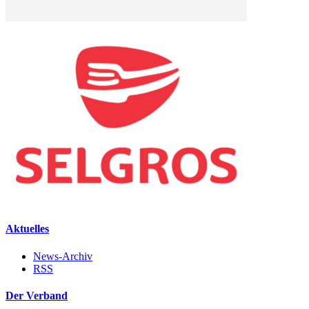
Aktuelles
News-Archiv
RSS
Der Verband