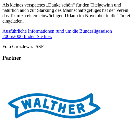
Als kleines verspätetes „Danke schön“ für den Titelgewinn und
natürlich auch zur Stärkung des Mannschaftsgefüges hat der Verein
das Team zu einem einwöchigen Urlaub im November in die Türkei
eingeladen.
Ausführliche Informationen rund um die Bundesligasaison
2005/2006 finden Sie hier.
Foto Grozdewa: ISSF
Partner