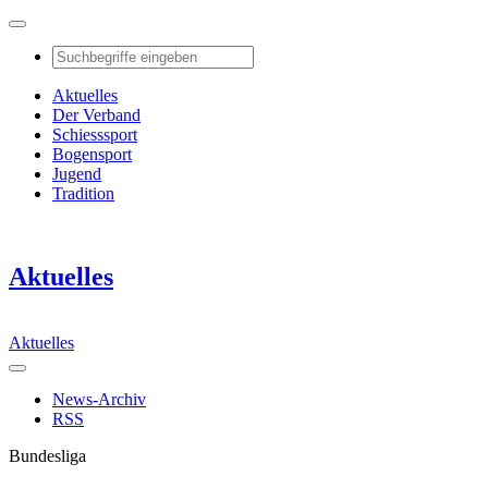
Aktuelles
Der Verband
Schiesssport
Bogensport
Jugend
Tradition
Aktuelles
Aktuelles
News-Archiv
RSS
Bundesliga