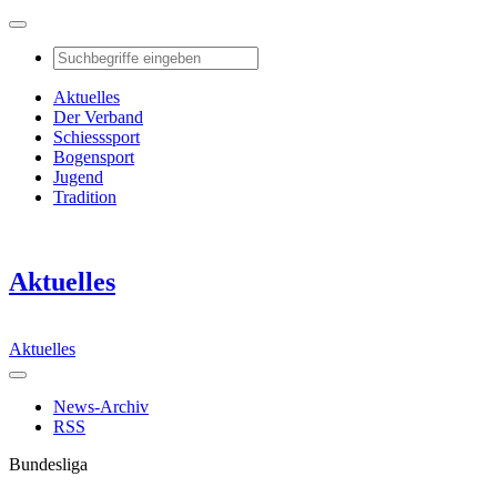
Aktuelles
Der Verband
Schiesssport
Bogensport
Jugend
Tradition
Aktuelles
Aktuelles
News-Archiv
RSS
Bundesliga