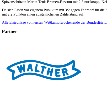
Spitzenschützen Martin Tenk Bremen-Bassum mit 2:3 nur knapp. Nebe
Da sich Essen vor eigenem Publikum mit 3:2 gegen Fahrdorf für die
mit 2:2 Punkten einen ausgeglichenen Zählerstand auf.
Alle Ergebnisse vom ersten Wettkampfwochenende der Bundesliga Luf
Partner