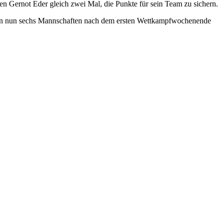
 Gernot Eder gleich zwei Mal, die Punkte für sein Team zu sichern.
eisen nun sechs Mannschaften nach dem ersten Wettkampfwochenende