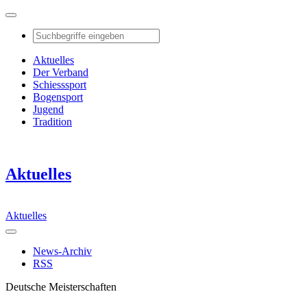
Aktuelles
Der Verband
Schiesssport
Bogensport
Jugend
Tradition
Aktuelles
Aktuelles
News-Archiv
RSS
Deutsche Meisterschaften