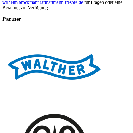
wilhelm.brockmann(at)hartmann-tresore.de
für Fragen oder eine
Beratung zur Verfügung.
Partner