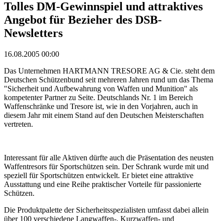
Tolles DM-Gewinnspiel und attraktives
Angebot für Bezieher des DSB-
Newsletters
16.08.2005 00:00
Das Unternehmen HARTMANN TRESORE AG & Cie. steht dem
Deutschen Schützenbund seit mehreren Jahren rund um das Thema
"Sicherheit und Aufbewahrung von Waffen und Munition" als
kompetenter Partner zu Seite. Deutschlands Nr. 1 im Bereich
Waffenschränke und Tresore ist, wie in den Vorjahren, auch in
diesem Jahr mit einem Stand auf den Deutschen Meisterschaften
vertreten.
Interessant für alle Aktiven dürfte auch die Präsentation des neusten
Waffentresors für Sportschützen sein. Der Schrank wurde mit und
speziell für Sportschützen entwickelt. Er bietet eine attraktive
Ausstattung und eine Reihe praktischer Vorteile für passionierte
Schützen.
Die Produktpalette der Sicherheitsspezialisten umfasst dabei allein
über 100 verschiedene Langwaffen-, Kurzwaffen- und