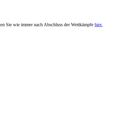
den Sie wie immer nach Abschluss der Wettkämpfe
hier.