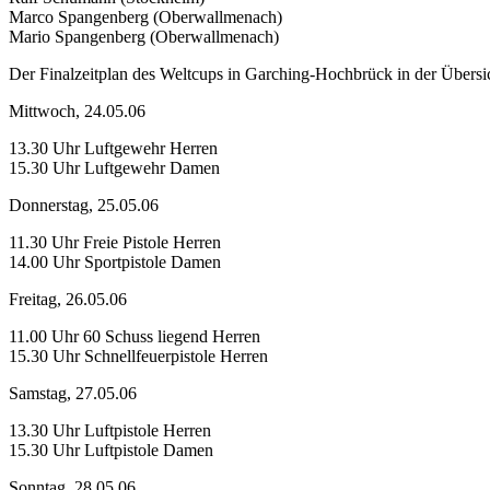
Marco Spangenberg (Oberwallmenach)
Mario Spangenberg (Oberwallmenach)
Der Finalzeitplan des Weltcups in Garching-Hochbrück in der Übersi
Mittwoch, 24.05.06
13.30 Uhr Luftgewehr Herren
15.30 Uhr Luftgewehr Damen
Donnerstag, 25.05.06
11.30 Uhr Freie Pistole Herren
14.00 Uhr Sportpistole Damen
Freitag, 26.05.06
11.00 Uhr 60 Schuss liegend Herren
15.30 Uhr Schnellfeuerpistole Herren
Samstag, 27.05.06
13.30 Uhr Luftpistole Herren
15.30 Uhr Luftpistole Damen
Sonntag, 28.05.06