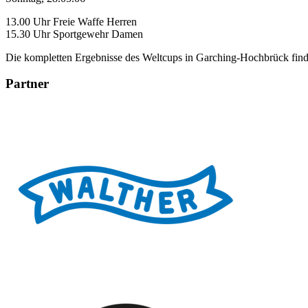
13.00 Uhr Freie Waffe Herren
15.30 Uhr Sportgewehr Damen
Die kompletten Ergebnisse des Weltcups in Garching-Hochbrück fin
Partner