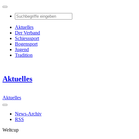
Aktuelles
Der Verband
Schiesssport
Bogensport
Jugend
Tradition
Aktuelles
Aktuelles
News-Archiv
RSS
Weltcup