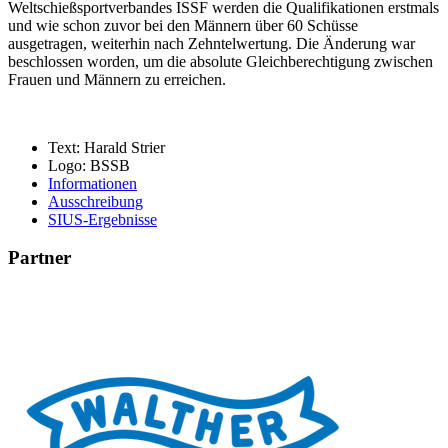
Weltschießsportverbandes ISSF werden die Qualifikationen erstmals
und wie schon zuvor bei den Männern über 60 Schüsse
ausgetragen, weiterhin nach Zehntelwertung. Die Änderung war
beschlossen worden, um die absolute Gleichberechtigung zwischen
Frauen und Männern zu erreichen.
Text: Harald Strier
Logo: BSSB
Informationen
Ausschreibung
SIUS-Ergebnisse
Partner