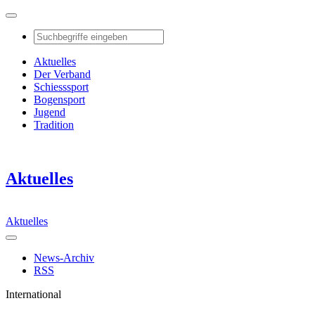
Aktuelles
Der Verband
Schiesssport
Bogensport
Jugend
Tradition
Aktuelles
Aktuelles
News-Archiv
RSS
International