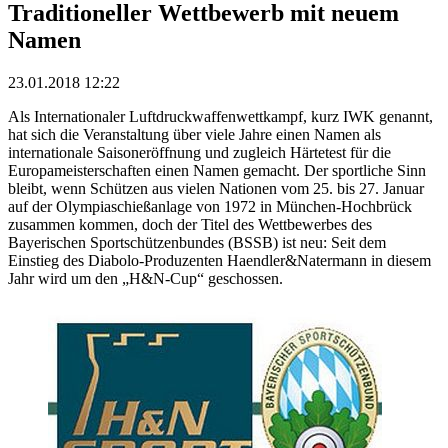
Traditioneller Wettbewerb mit neuem
Namen
23.01.2018 12:22
Als Internationaler Luftdruckwaffenwettkampf, kurz IWK genannt,
hat sich die Veranstaltung über viele Jahre einen Namen als
internationale Saisoneröffnung und zugleich Härtetest für die
Europameisterschaften einen Namen gemacht. Der sportliche Sinn
bleibt, wenn Schützen aus vielen Nationen vom 25. bis 27. Januar
auf der Olympiaschießanlage von 1972 in München-Hochbrück
zusammen kommen, doch der Titel des Wettbewerbes des
Bayerischen Sportschützenbundes (BSSB) ist neu: Seit dem
Einstieg des Diabolo-Produzenten Haendler&Natermann in diesem
Jahr wird um den „H&N-Cup“ geschossen.