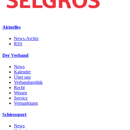
Aktuelles
News-Archiv
RSS
Der Verband
News
Kalender
Über uns
Verbandspolitik
Recht
Wissen
Service
Vermarktung
Schiesssport
News