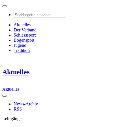
Aktuelles
Der Verband
Schiesssport
Bogensport
Jugend
Tradition
Aktuelles
Aktuelles
News-Archiv
RSS
Lehrgänge