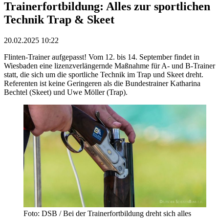
Trainerfortbildung: Alles zur sportlichen
Technik Trap & Skeet
20.02.2025 10:22
Flinten-Trainer aufgepasst! Vom 12. bis 14. September findet in
Wiesbaden eine lizenzverlängernde Maßnahme für A- und B-Trainer
statt, die sich um die sportliche Technik im Trap und Skeet dreht.
Referenten ist keine Geringeren als die Bundestrainer Katharina
Bechtel (Skeet) und Uwe Möller (Trap).
Foto: DSB / Bei der Trainerfortbildung dreht sich alles