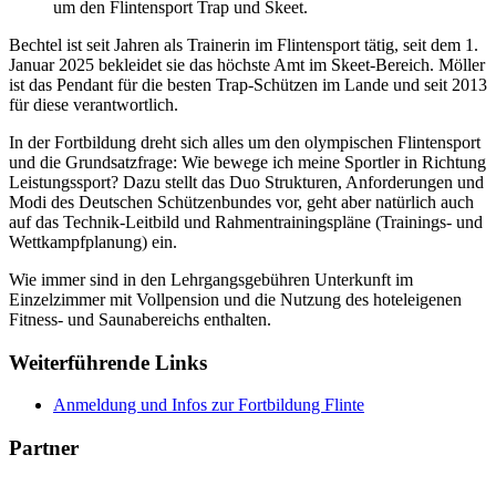
um den Flintensport Trap und Skeet.
Bechtel ist seit Jahren als Trainerin im Flintensport tätig, seit dem 1.
Januar 2025 bekleidet sie das höchste Amt im Skeet-Bereich. Möller
ist das Pendant für die besten Trap-Schützen im Lande und seit 2013
für diese verantwortlich.
In der Fortbildung dreht sich alles um den olympischen Flintensport
und die Grundsatzfrage: Wie bewege ich meine Sportler in Richtung
Leistungssport? Dazu stellt das Duo Strukturen, Anforderungen und
Modi des Deutschen Schützenbundes vor, geht aber natürlich auch
auf das Technik-Leitbild und Rahmentrainingspläne (Trainings- und
Wettkampfplanung) ein.
Wie immer sind in den Lehrgangsgebühren Unterkunft im
Einzelzimmer mit Vollpension und die Nutzung des hoteleigenen
Fitness- und Saunabereichs enthalten.
Weiterführende Links
Anmeldung und Infos zur Fortbildung Flinte
Partner