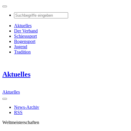
Aktuelles
Der Verband
Schiesssport
Bogensport
Jugend
Tradition
Aktuelles
Aktuelles
News-Archiv
RSS
Weltmeisterschaften