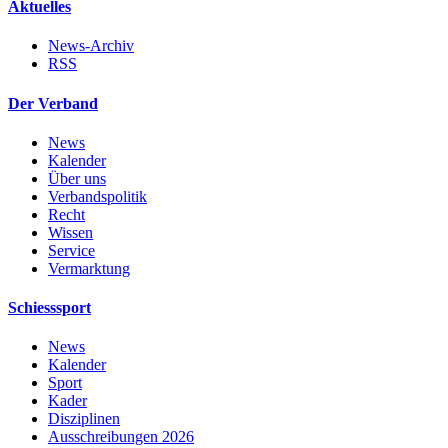
Aktuelles
News-Archiv
RSS
Der Verband
News
Kalender
Über uns
Verbandspolitik
Recht
Wissen
Service
Vermarktung
Schiesssport
News
Kalender
Sport
Kader
Disziplinen
Ausschreibungen 2026