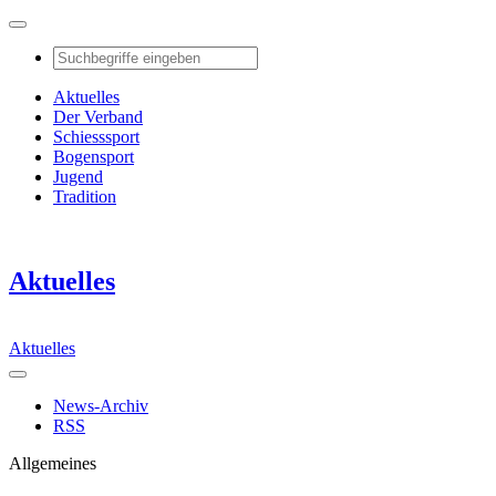
Aktuelles
Der Verband
Schiesssport
Bogensport
Jugend
Tradition
Aktuelles
Aktuelles
News-Archiv
RSS
Allgemeines