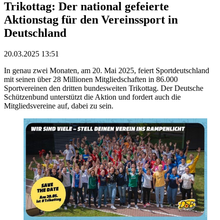
Trikottag: Der national gefeierte
Aktionstag für den Vereinssport in
Deutschland
20.03.2025 13:51
In genau zwei Monaten, am 20. Mai 2025, feiert Sportdeutschland
mit seinen über 28 Millionen Mitgliedschaften in 86.000
Sportvereinen den dritten bundesweiten Trikottag. Der Deutsche
Schützenbund unterstützt die Aktion und fordert auch die
Mitgliedsvereine auf, dabei zu sein.