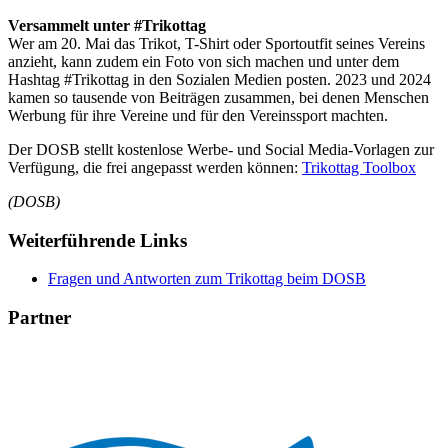
Versammelt unter #Trikottag
Wer am 20. Mai das Trikot, T-Shirt oder Sportoutfit seines Vereins
anzieht, kann zudem ein Foto von sich machen und unter dem
Hashtag #Trikottag in den Sozialen Medien posten. 2023 und 2024
kamen so tausende von Beiträgen zusammen, bei denen Menschen
Werbung für ihre Vereine und für den Vereinssport machten.
Der DOSB stellt kostenlose Werbe- und Social Media-Vorlagen zur
Verfügung, die frei angepasst werden können:
Trikottag Toolbox
(DOSB)
Weiterführende Links
Fragen und Antworten zum Trikottag beim DOSB
Partner