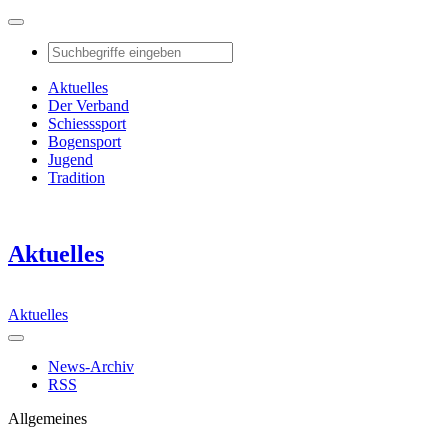
Aktuelles
Der Verband
Schiesssport
Bogensport
Jugend
Tradition
Aktuelles
Aktuelles
News-Archiv
RSS
Allgemeines