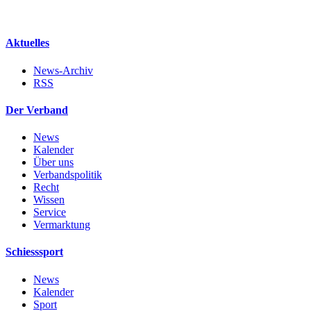
Aktuelles
News-Archiv
RSS
Der Verband
News
Kalender
Über uns
Verbandspolitik
Recht
Wissen
Service
Vermarktung
Schiesssport
News
Kalender
Sport