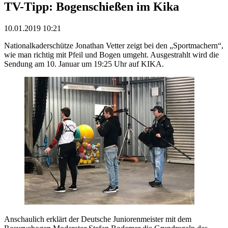
TV-Tipp: Bogenschießen im Kika
10.01.2019 10:21
Nationalkaderschütze Jonathan Vetter zeigt bei den „Sportmachern“,
wie man richtig mit Pfeil und Bogen umgeht. Ausgestrahlt wird die
Sendung am 10. Januar um 19:25 Uhr auf KIKA.
Anschaulich erklärt der Deutsche Juniorenmeister mit dem