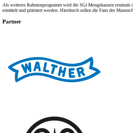
Als weiteres Rahmenprogramm wird die SGi Mengshausen erstmals di
ermittelt und prämiert werden. Hierdurch sollen die Fans der Mannsc
Partner