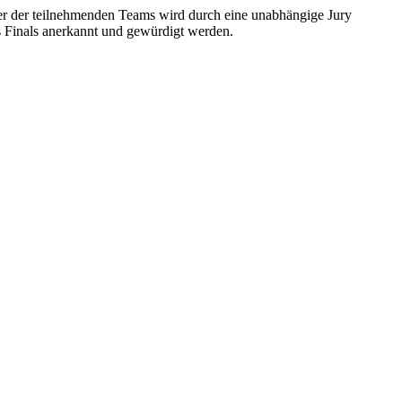
r der teilnehmenden Teams wird durch eine unabhängige Jury
s Finals anerkannt und gewürdigt werden.