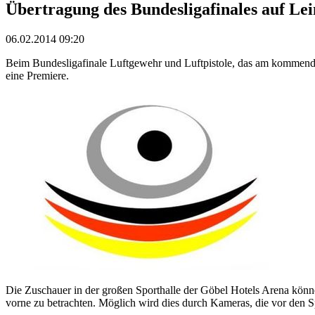
Übertragung des Bundesligafinales auf L
06.02.2014 09:20
Beim Bundesligafinale Luftgewehr und Luftpistole, das am kommend
eine Premiere.
Die Zuschauer in der großen Sporthalle der Göbel Hotels Arena könn
vorne zu betrachten. Möglich wird dies durch Kameras, die vor den Sp