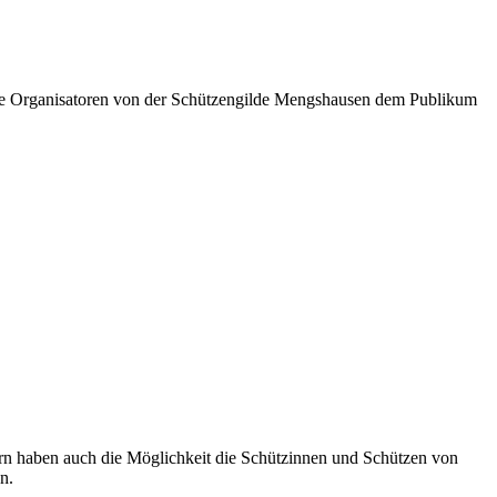
ie Organisatoren von der Schützengilde Mengshausen dem Publikum
ern haben auch die Möglichkeit die Schützinnen und Schützen von
n.