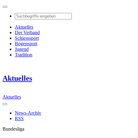
Aktuelles
Der Verband
Schiesssport
Bogensport
Jugend
Tradition
Aktuelles
Aktuelles
News-Archiv
RSS
Bundesliga