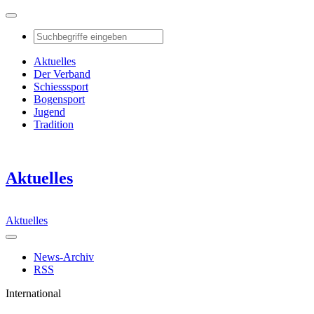
Aktuelles
Der Verband
Schiesssport
Bogensport
Jugend
Tradition
Aktuelles
Aktuelles
News-Archiv
RSS
International