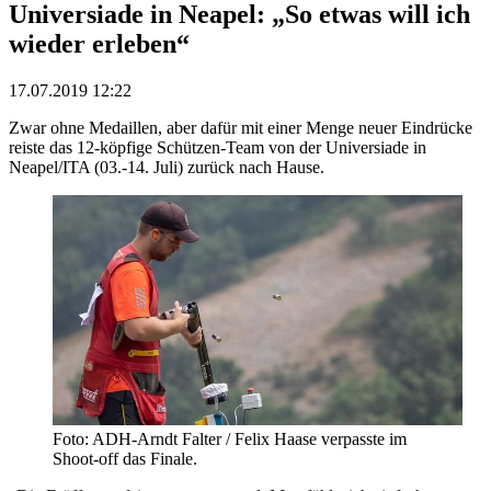
Universiade in Neapel: „So etwas will ich
wieder erleben“
17.07.2019 12:22
Zwar ohne Medaillen, aber dafür mit einer Menge neuer Eindrücke
reiste das 12-köpfige Schützen-Team von der Universiade in
Neapel/ITA (03.-14. Juli) zurück nach Hause.
Foto: ADH-Arndt Falter / Felix Haase verpasste im
Shoot-off das Finale.