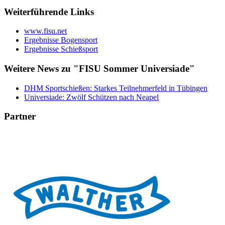
Weiterführende Links
www.fisu.net
Ergebnisse Bogensport
Ergebnisse Schießsport
Weitere News zu "FISU Sommer Universiade"
DHM Sportschießen: Starkes Teilnehmerfeld in Tübingen
Universiade: Zwölf Schützen nach Neapel
Partner