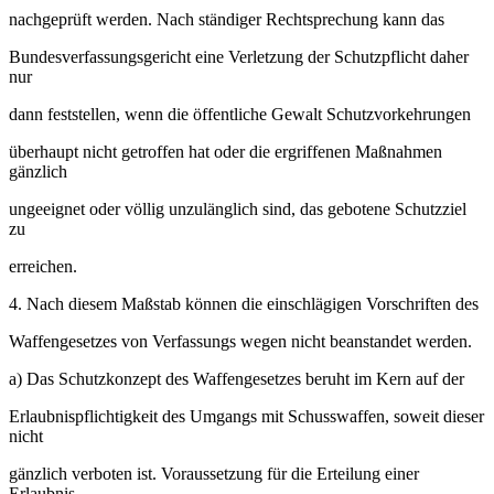
nachgeprüft werden. Nach ständiger Rechtsprechung kann das
Bundesverfassungsgericht eine Verletzung der Schutzpflicht daher
nur
dann feststellen, wenn die öffentliche Gewalt Schutzvorkehrungen
überhaupt nicht getroffen hat oder die ergriffenen Maßnahmen
gänzlich
ungeeignet oder völlig unzulänglich sind, das gebotene Schutzziel
zu
erreichen.
4. Nach diesem Maßstab können die einschlägigen Vorschriften des
Waffengesetzes von Verfassungs wegen nicht beanstandet werden.
a) Das Schutzkonzept des Waffengesetzes beruht im Kern auf der
Erlaubnispflichtigkeit des Umgangs mit Schusswaffen, soweit dieser
nicht
gänzlich verboten ist. Voraussetzung für die Erteilung einer
Erlaubnis