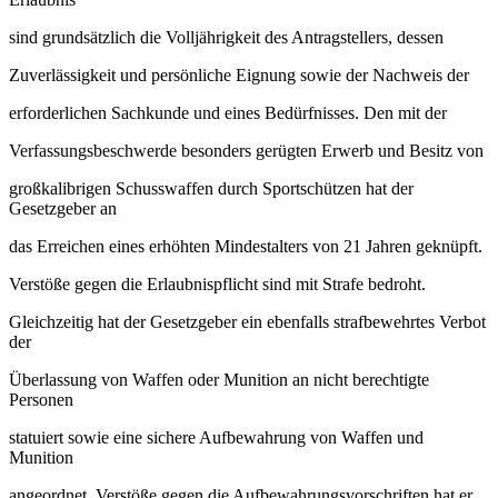
sind grundsätzlich die Volljährigkeit des Antragstellers, dessen
Zuverlässigkeit und persönliche Eignung sowie der Nachweis der
erforderlichen Sachkunde und eines Bedürfnisses. Den mit der
Verfassungsbeschwerde besonders gerügten Erwerb und Besitz von
großkalibrigen Schusswaffen durch Sportschützen hat der
Gesetzgeber an
das Erreichen eines erhöhten Mindestalters von 21 Jahren geknüpft.
Verstöße gegen die Erlaubnispflicht sind mit Strafe bedroht.
Gleichzeitig hat der Gesetzgeber ein ebenfalls strafbewehrtes Verbot
der
Überlassung von Waffen oder Munition an nicht berechtigte
Personen
statuiert sowie eine sichere Aufbewahrung von Waffen und
Munition
angeordnet. Verstöße gegen die Aufbewahrungsvorschriften hat er