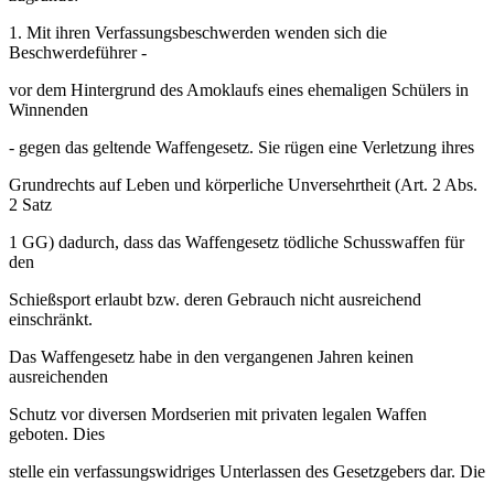
1. Mit ihren Verfassungsbeschwerden wenden sich die
Beschwerdeführer -
vor dem Hintergrund des Amoklaufs eines ehemaligen Schülers in
Winnenden
- gegen das geltende Waffengesetz. Sie rügen eine Verletzung ihres
Grundrechts auf Leben und körperliche Unversehrtheit (Art. 2 Abs.
2 Satz
1 GG) dadurch, dass das Waffengesetz tödliche Schusswaffen für
den
Schießsport erlaubt bzw. deren Gebrauch nicht ausreichend
einschränkt.
Das Waffengesetz habe in den vergangenen Jahren keinen
ausreichenden
Schutz vor diversen Mordserien mit privaten legalen Waffen
geboten. Dies
stelle ein verfassungswidriges Unterlassen des Gesetzgebers dar. Die