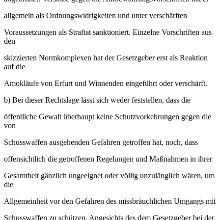
allgemein als Ordnungswidrigkeiten und unter verschärften
Voraussetzungen als Straftat sanktioniert. Einzelne Vorschriften aus
den
skizzierten Normkomplexen hat der Gesetzgeber erst als Reaktion
auf die
Amokläufe von Erfurt und Winnenden eingeführt oder verschärft.
b) Bei dieser Rechtslage lässt sich weder feststellen, dass die
öffentliche Gewalt überhaupt keine Schutzvorkehrungen gegen die
von
Schusswaffen ausgehenden Gefahren getroffen hat, noch, dass
offensichtlich die getroffenen Regelungen und Maßnahmen in ihrer
Gesamtheit gänzlich ungeeignet oder völlig unzulänglich wären, um
die
Allgemeinheit vor den Gefahren des missbräuchlichen Umgangs mit
Schusswaffen zu schützen. Angesichts des dem Gesetzgeber bei der