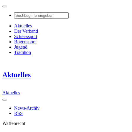
Aktuelles
Der Verband
Schiesssport
Bogensport
Jugend
Tradition
Aktuelles
Aktuelles
News-Archiv
RSS
Waffenrecht