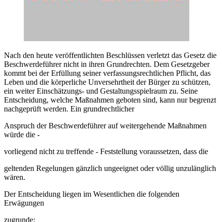
Nach den heute veröffentlichten Beschlüssen verletzt das Gesetz die
Beschwerdeführer nicht in ihren Grundrechten. Dem Gesetzgeber
kommt bei der Erfüllung seiner verfassungsrechtlichen Pflicht, das
Leben und die körperliche Unversehrtheit der Bürger zu schützen,
ein weiter Einschätzungs- und Gestaltungsspielraum zu. Seine
Entscheidung, welche Maßnahmen geboten sind, kann nur begrenzt
nachgeprüft werden. Ein grundrechtlicher
Anspruch der Beschwerdeführer auf weitergehende Maßnahmen
würde die -
vorliegend nicht zu treffende - Feststellung voraussetzen, dass die
geltenden Regelungen gänzlich ungeeignet oder völlig unzulänglich
wären.
Der Entscheidung liegen im Wesentlichen die folgenden
Erwägungen
zugrunde: