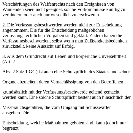
Verschärfungen des Waffenrechts nach den Ereignissen von
Winnenden seien nicht geeignet, solche Vorkommnisse künftig zu
verhindern oder auch nur wesentlich zu erschweren.
2. Die Verfassungsbeschwerden werden nicht zur Entscheidung
angenommen. Die für die Entscheidung maßgeblichen
verfassungsrechtlichen Vorgaben sind geklärt. Zudem haben die
Verfassungsbeschwerden, selbst wenn man Zulässigkeitsbedenken
zurückstellt, keine Aussicht auf Erfolg.
3. Aus dem Grundrecht auf Leben und körperliche Unversehrtheit
(Art. 2
Abs. 2 Satz 1 GG) ist auch eine Schutzpflicht des Staates und seiner
Organe abzuleiten, deren Vernachlässigung von den Betroffenen
grundsätzlich mit der Verfassungsbeschwerde geltend gemacht
werden kann. Eine solche Schutzpflicht besteht auch hinsichtlich der
Missbrauchsgefahren, die vom Umgang mit Schusswaffen
ausgehen. Die
Entscheidung, welche Maßnahmen geboten sind, kann jedoch nur
begrenzt