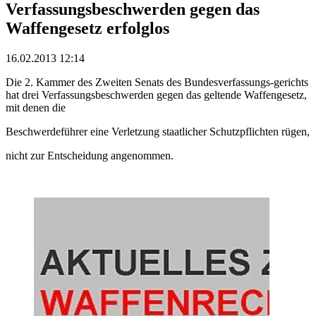
Verfassungsbeschwerden gegen das
Waffengesetz erfolglos
16.02.2013 12:14
Die 2. Kammer des Zweiten Senats des Bundesverfassungs-gerichts
hat drei Verfassungsbeschwerden gegen das geltende Waffengesetz,
mit denen die
Beschwerdeführer eine Verletzung staatlicher Schutzpflichten rügen,
nicht zur Entscheidung angenommen.