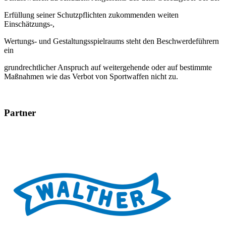
Erfüllung seiner Schutzpflichten zukommenden weiten
Einschätzungs-,
Wertungs- und Gestaltungsspielraums steht den Beschwerdeführern
ein
grundrechtlicher Anspruch auf weitergehende oder auf bestimmte
Maßnahmen wie das Verbot von Sportwaffen nicht zu.
Partner