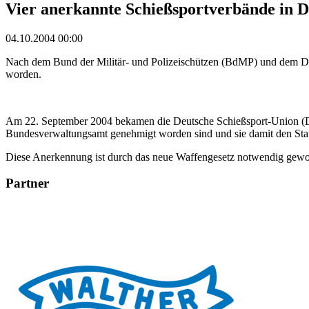
Vier anerkannte Schießsportverbände in D
04.10.2004 00:00
Nach dem Bund der Militär- und Polizeischützen (BdMP) und dem De
worden.
Am 22. September 2004 bekamen die Deutsche Schießsport-Union (D
Bundesverwaltungsamt genehmigt worden sind und sie damit den Stat
Diese Anerkennung ist durch das neue Waffengesetz notwendig gewo
Partner