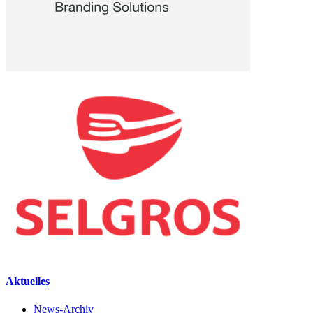
Aktuelles
News-Archiv