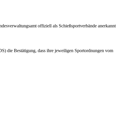
esverwaltungsamt offiziell als Schießsportverbände anerkannt
) die Bestätigung, dass ihre jeweiligen Sportordnungen vom