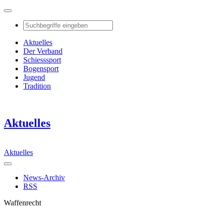
Aktuelles
Der Verband
Schiesssport
Bogensport
Jugend
Tradition
Aktuelles
Aktuelles
News-Archiv
RSS
Waffenrecht