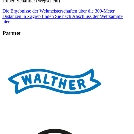
Hubert Schäffner (Wegscheid)
Die Ergebnisse der Weltmeisterschaften über die 300-Meter
Distanzen in Zagreb finden Sie nach Abschluss der Wettkämpfe
hier.
Partner