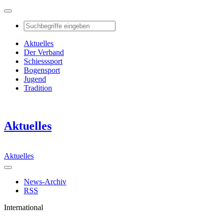
Aktuelles
Der Verband
Schiesssport
Bogensport
Jugend
Tradition
Aktuelles
Aktuelles
News-Archiv
RSS
International