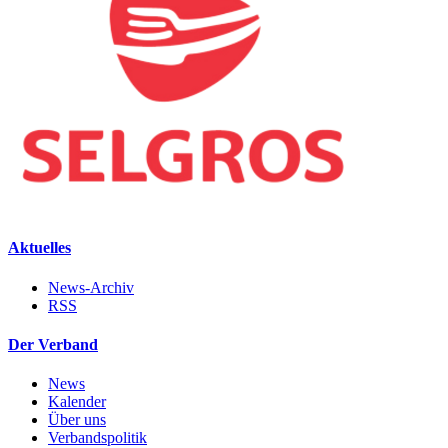
Aktuelles
News-Archiv
RSS
Der Verband
News
Kalender
Über uns
Verbandspolitik