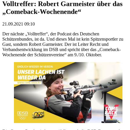
Volltreffer: Robert Garmeister über das
„Comeback-Wochenende“
21.09.2021 09:10
Der nächste „Volltreffer“, der Podcast des Deutschen
Schützenbundes, ist da. Und dieses Mal ist kein Spitzensportler zu
Gast, sondern Robert Garmeister. Der ist Leiter Recht und
Verbandsentwicklung im DSB und spricht über das „Comeback-
Wochenende der Schützenvereine“ am 9./10. Oktober.