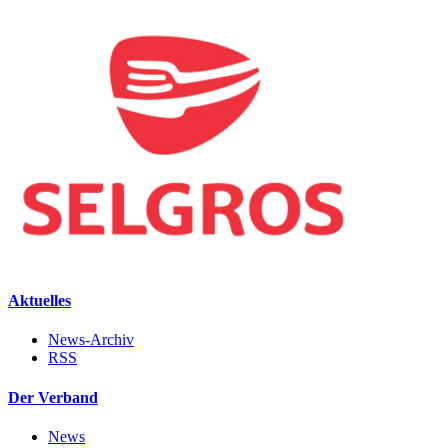
Aktuelles
News-Archiv
RSS
Der Verband
News