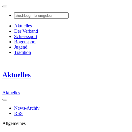
Aktuelles
Der Verband
Schiesssport
Bogensport
Jugend
Tradition
Aktuelles
Aktuelles
News-Archiv
RSS
Allgemeines