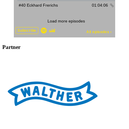
Partner