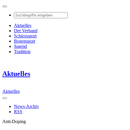
Aktuelles
Der Verband
Schiesssport
Bogensport
Jugend
Tradition
Aktuelles
Aktuelles
News-Archiv
RSS
Anti-Doping