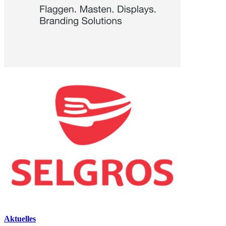
Aktuelles