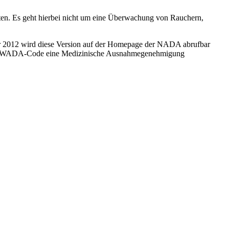
en. Es geht hierbei nicht um eine Überwachung von Rauchern,
uar 2012 wird diese Version auf der Homepage der NADA abrufbar
h dem WADA-Code eine Medizinische Ausnahmegenehmigung