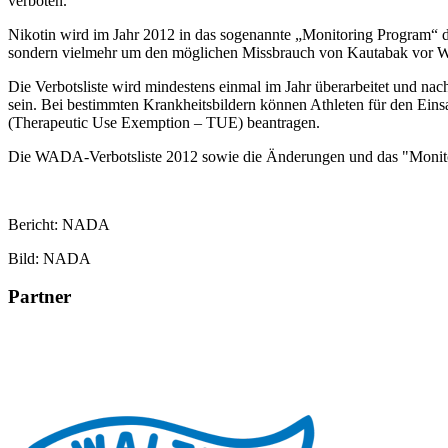
verboten.
Nikotin wird im Jahr 2012 in das sogenannte „Monitoring Program“
sondern vielmehr um den möglichen Missbrauch von Kautabak vor 
Die Verbotsliste wird mindestens einmal im Jahr überarbeitet und n
sein. Bei bestimmten Krankheitsbildern können Athleten für den 
(Therapeutic Use Exemption – TUE) beantragen.
Die WADA-Verbotsliste 2012 sowie die Änderungen und das "Monit
Bericht: NADA
Bild: NADA
Partner