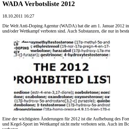
WADA Verbotsliste 2012
18.10.2011 16:27
Die Welt Anti-Doping Agentur (WADA) hat die am 1. Januar 2012 in Kra
und/oder Wettkampf verboten sind. Auch Substanzen, die nur in be­sti
Eine der wichtigsten Änderungen für 2012 ist die Aufhebung des For
und Kegel-Sport im Wettkampf nicht mehr verboten sein. Auch im Bo