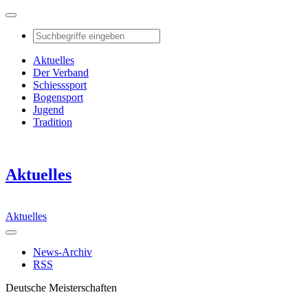
Aktuelles
Der Verband
Schiesssport
Bogensport
Jugend
Tradition
Aktuelles
Aktuelles
News-Archiv
RSS
Deutsche Meisterschaften