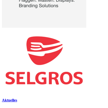
Aktuelles