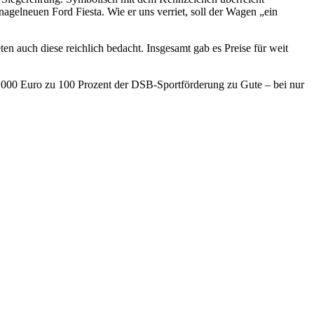
lneuen Ford Fiesta. Wie er uns verriet, soll der Wagen „ein
uch diese reichlich bedacht. Insgesamt gab es Preise für weit
00 Euro zu 100 Prozent der DSB-Sportförderung zu Gute – bei nur