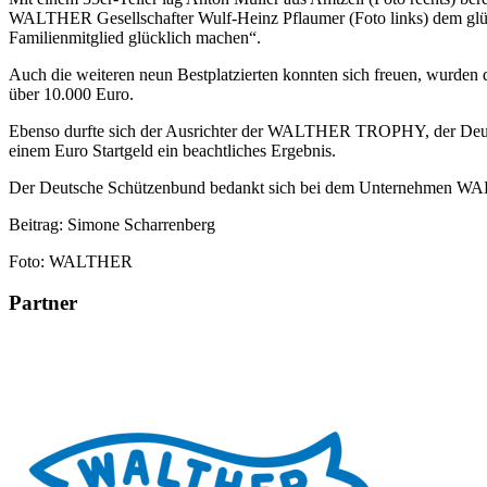
WALTHER Gesellschafter Wulf-Heinz Pflaumer (Foto links) dem glück
Familienmitglied glücklich machen“.
Auch die weiteren neun Bestplatzierten konnten sich freuen, wurde
über 10.000 Euro.
Ebenso durfte sich der Ausrichter der WALTHER TROPHY, der Deuts
einem Euro Startgeld ein beachtliches Ergebnis.
Der Deutsche Schützenbund bedankt sich bei dem Unternehmen WA
Beitrag: Simone Scharrenberg
Foto: WALTHER
Partner