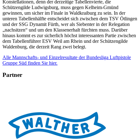
Konstellationen, denn der derzeitige Tabellenvierte, die
Schützengilde Ludwigsburg, muss gegen Kelheim-Gmünd
gewinnen, um sicher im Finale in Waldkraiburg zu sein. In der
unteren Tabellenhälfte entscheidet sich zwischen dem TSV Ötlingen
und der SSG Dynamit Fürth, wer als Siebenter in der Relegation
„nachsitzen“ und um den Klassenerhalt fürchten muss. Darüber
hinaus kommt es zur sicherlich höchst interessanten Partie zwischen
dem Tabellenführer ESV Weil am Rhein und der Schützengilde
Waldenburg, die derzeit Rang zwei belegt.
Alle Mannschafts- und Einzelresultate der Bundesliga Luftpistole
Gruppe Süd finden Sie hier.
Partner