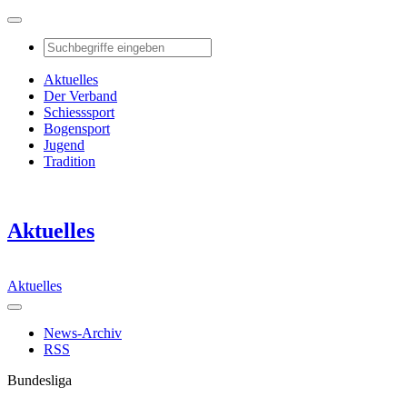
Aktuelles
Der Verband
Schiesssport
Bogensport
Jugend
Tradition
Aktuelles
Aktuelles
News-Archiv
RSS
Bundesliga