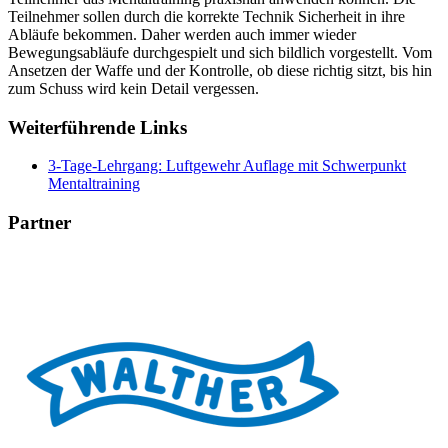
Teilnehmer sollen durch die korrekte Technik Sicherheit in ihre
Abläufe bekommen. Daher werden auch immer wieder
Bewegungsabläufe durchgespielt und sich bildlich vorgestellt. Vom
Ansetzen der Waffe und der Kontrolle, ob diese richtig sitzt, bis hin
zum Schuss wird kein Detail vergessen.
Weiterführende Links
3-Tage-Lehrgang: Luftgewehr Auflage mit Schwerpunkt
Mentaltraining
Partner