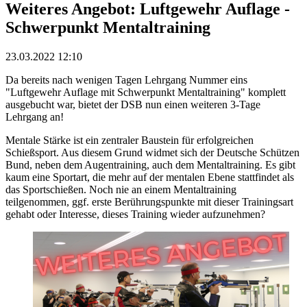
Weiteres Angebot: Luftgewehr Auflage -
Schwerpunkt Mentaltraining
23.03.2022 12:10
Da bereits nach wenigen Tagen Lehrgang Nummer eins
"Luftgewehr Auflage mit Schwerpunkt Mentaltraining" komplett
ausgebucht war, bietet der DSB nun einen weiteren 3-Tage
Lehrgang an!
Mentale Stärke ist ein zentraler Baustein für erfolgreichen
Schießsport. Aus diesem Grund widmet sich der Deutsche Schützen
Bund, neben dem Augentraining, auch dem Mentaltraining. Es gibt
kaum eine Sportart, die mehr auf der mentalen Ebene stattfindet als
das Sportschießen. Noch nie an einem Mentaltraining
teilgenommen, ggf. erste Berührungspunkte mit dieser Trainingsart
gehabt oder Interesse, dieses Training wieder aufzunehmen?