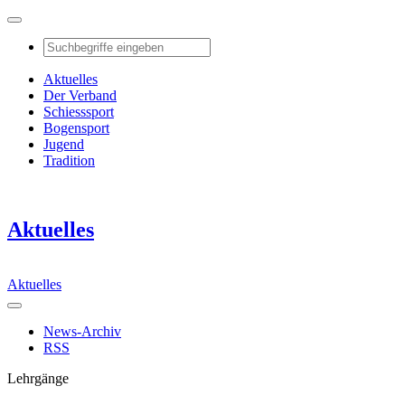
Aktuelles
Der Verband
Schiesssport
Bogensport
Jugend
Tradition
Aktuelles
Aktuelles
News-Archiv
RSS
Lehrgänge