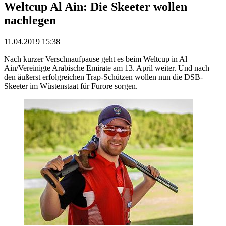
Weltcup Al Ain: Die Skeeter wollen
nachlegen
11.04.2019 15:38
Nach kurzer Verschnaufpause geht es beim Weltcup in Al
Ain/Vereinigte Arabische Emirate am 13. April weiter. Und nach
den äußerst erfolgreichen Trap-Schützen wollen nun die DSB-
Skeeter im Wüstenstaat für Furore sorgen.