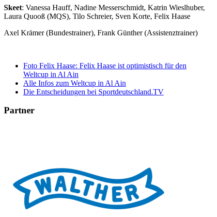
Skeet
: Vanessa Hauff, Nadine Messerschmidt, Katrin Wieslhuber,
Laura Quooß (MQS), Tilo Schreier, Sven Korte, Felix Haase
Axel Krämer (Bundestrainer), Frank Günther (Assistenztrainer)
Foto Felix Haase: Felix Haase ist optimistisch für den
Weltcup in Al Ain
Alle Infos zum Weltcup in Al Ain
Die Entscheidungen bei Sportdeutschland.TV
Partner