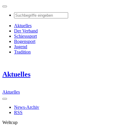
Aktuelles
Der Verband
Schiesssport
Bogensport
Jugend
Tradition
Aktuelles
Aktuelles
News-Archiv
RSS
Weltcup