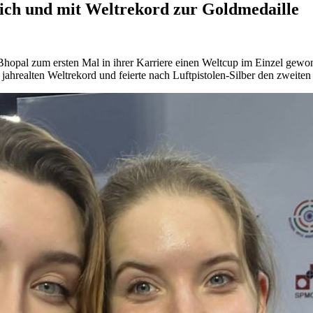
ch und mit Weltrekord zur Goldmedaille
al zum ersten Mal in ihrer Karriere einen Weltcup im Einzel gewonnen:
 jahrealten Weltrekord und feierte nach Luftpistolen-Silber den zweiten