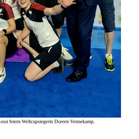
ossi feiern Weltcupsiegerin Doreen Vennekamp.