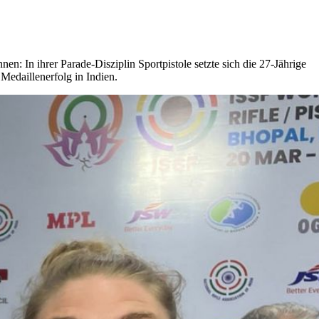
 In ihrer Parade-Disziplin Sportpistole setzte sich die 27-Jährige
 Medaillenerfolg in Indien.