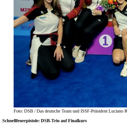
Foto: DSB / Das deutsche Team und ISSF-Präsident Luciano R
Schnellfeuerpistole: DSB-Trio auf Finalkurs