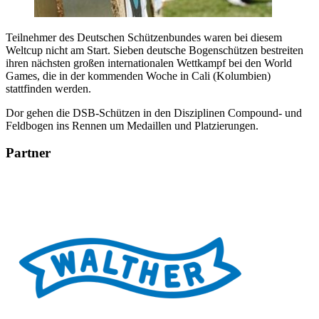
Teilnehmer des Deutschen Schützenbundes waren bei diesem
Weltcup nicht am Start. Sieben deutsche Bogenschützen bestreiten
ihren nächsten großen internationalen Wettkampf bei den World
Games, die in der kommenden Woche in Cali (Kolumbien)
stattfinden werden.
Dor gehen die DSB-Schützen in den Disziplinen Compound- und
Feldbogen ins Rennen um Medaillen und Platzierungen.
Partner