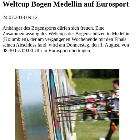
Weltcup Bogen Medellin auf Eurosport
24.07.2013 09:12
Anhänger des Bogensports dürfen sich freuen. Eine
Zusammenfassung des Weltcups der Bogenschützen in Medellin
(Kolumbien), der am vergangenen Wochenende mit den Finals
seinen Abschluss fand, wird am Donnerstag, den 1. August, von
08:30 bis 09:00 Uhr in Eurosport übertragen.