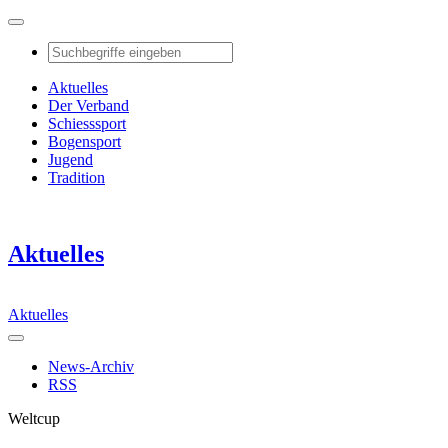
Aktuelles
Der Verband
Schiesssport
Bogensport
Jugend
Tradition
Aktuelles
Aktuelles
News-Archiv
RSS
Weltcup