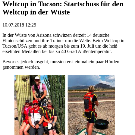
Weltcup in Tucson: Startschuss für den
Weltcup in der Wüste
10.07.2018 12:25
In der Wüste von Arizona schwitzen derzeit 14 deutsche
Flintenschützen und ihre Trainer um die Wette. Beim Weltcup in
Tucson/USA geht es ab morgen bis zum 19. Juli um die heiß
ersehnten Medaillen bei bis zu 40 Grad Außentemperatur.
Bevor es jedoch losgeht, mussten erst einmal ein paar Hürden
genommen werden.