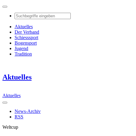
Aktuelles
Der Verband
Schiesssport
Bogensport
Jugend
Tradition
Aktuelles
Aktuelles
News-Archiv
RSS
Weltcup