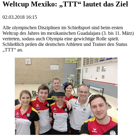
Weltcup Mexiko: „TTT“ lautet das Ziel
02.03.2018 16:15
Alle olympischen Disziplinen im Schießsport sind beim ersten
Weltcup des Jahres im mexikanischen Guadalajara (3. bis 11. März)
vertreten, sodass auch Olympia eine gewichtige Rolle spielt.
Schließlich peilen die deutschen Athleten und Trainer den Status
„TTT“ an.