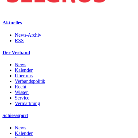
Aktuelles
News-Archiv
RSS
Der Verband
News
Kalender
Über uns
Verbandspolitik
Recht
Wissen
Service
Vermarktung
Schiesssport
News
Kalender