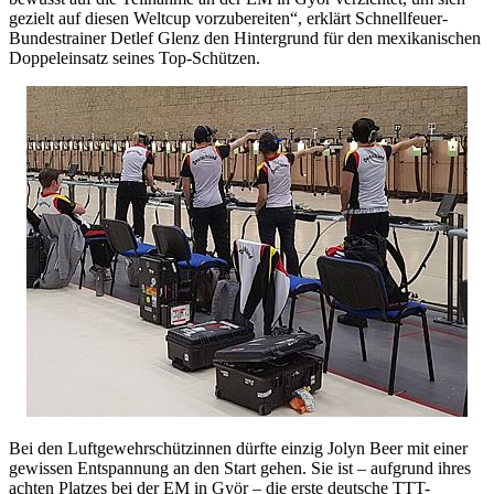
gezielt auf diesen Weltcup vorzubereiten“, erklärt Schnellfeuer-
Bundestrainer Detlef Glenz den Hintergrund für den mexikanischen
Doppeleinsatz seines Top-Schützen.
Bei den Luftgewehrschützinnen dürfte einzig Jolyn Beer mit einer
gewissen Entspannung an den Start gehen. Sie ist – aufgrund ihres
achten Platzes bei der EM in Györ – die erste deutsche TTT-