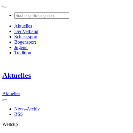
Aktuelles
Der Verband
Schiesssport
Bogensport
Jugend
Tradition
Aktuelles
Aktuelles
News-Archiv
RSS
Weltcup