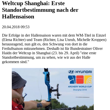
Weltcup Shanghai: Erste
Standortbestimmung nach der
Hallensaison
20.04.2018 09:53
Die Erfolge in der Hallensaison waren mit dem WM-Titel in Einzel
(Elena Richter) und Team (Richter, Lisa Unruh, Michelle Kroppen)
herausragend, nun gilt es, den Schwung von dort in die
Freiluftsaison mitzunehmen. Deshalb ist für Bundestrainer Oliver
Haidn der Weltcup in Shanghai (23. bis 29. April) "eine erste
Standortbestimmung, um zu sehen, wie wir aus der Halle
gekommen sind."