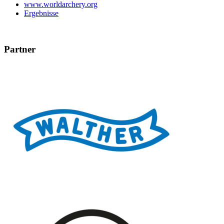
www.worldarchery.org
Ergebnisse
Partner