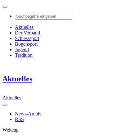
Aktuelles
Der Verband
Schiesssport
Bogensport
Jugend
Tradition
Aktuelles
Aktuelles
News-Archiv
RSS
Weltcup