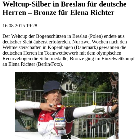
Weltcup-Silber in Breslau für deutsche
Herren – Bronze für Elena Richter
16.08.2015 19:28
Der Weltcup der Bogenschützen in Breslau (Polen) endete aus
deutscher Sicht äußerst erfolgreich. Nur zwei Wochen nach den
Weltmeisterschaften in Kopenhagen (Dänemark) gewannen die
deutschen Herren im Teamwettbewerb mit dem olympischen
Recurvebogen die Silbermedaille, Bronze ging im Einzelwettkampf
an Elena Richter (Berlin/Foto).