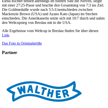
Elena Richter behielt allerdings im fünften Satz die Nerven, siegte
mit einer 27:25-Passe und brachte den Gesamtsieg von 7:3 ins Ziel.
Die Goldmedaille wurde nach 5:5-Unentschieden zwischen
Mackenzie Brown (USA) und Ayano Kato (Japan) im Stechen
entschieden. Die Amerikanerin setzte sich mit 10:7 durch und nahm
den Weltcupsieg von Breslau mit in die USA.
Alle Ergebnisse vom Weltcup in Breslau finden Sie über diesen
Link
.
Das Foto in Originalgröße
Partner