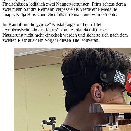
Finalschüssen lediglich zwei Neunerwertungen, Prinz schoss deren
zwei mehr. Sandra Reimann verpasste als Vierte eine Medaille
knapp, Katja Blos stand ebenfalls im Finale und wurde Siebte.
Im Kampf um die „große“ Kristallkugel und den Titel
„Armbrustschützin des Jahres“ konnte Jolanda mit dieser
Platzierung nicht mehr eingeholt werden und sicherte sich nach dem
zweiten Platz aus dem Vorjahr diesen Titel souverän.