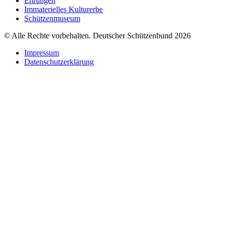
Ehrungen
Immaterielles Kulturerbe
Schützenmuseum
© Alle Rechte vorbehalten. Deutscher Schützenbund 2026
Impressum
Datenschutzerklärung