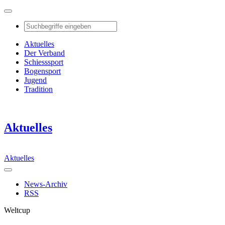
Aktuelles
Der Verband
Schiesssport
Bogensport
Jugend
Tradition
Aktuelles
Aktuelles
News-Archiv
RSS
Weltcup