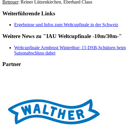
Betreuer
: Reiner Lützenkirchen, Eberhard Claus
Weiterführende Links
Ergebnisse und Infos zum Weltcupfinale in der Schweiz
Weitere News zu "IAU Weltcupfinale -10m/30m-"
Weltcupfinale Armbrust Winterthur: 15 DSB-Schützen beim
Saisonabschluss dabei
Partner