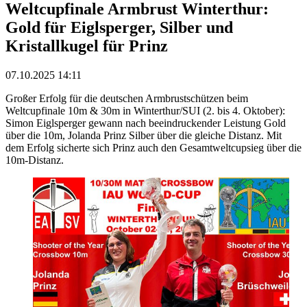
Weltcupfinale Armbrust Winterthur:
Gold für Eiglsperger, Silber und
Kristallkugel für Prinz
07.10.2025 14:11
Großer Erfolg für die deutschen Armbrustschützen beim
Weltcupfinale 10m & 30m in Winterthur/SUI (2. bis 4. Oktober):
Simon Eiglsperger gewann nach beeindruckender Leistung Gold
über die 10m, Jolanda Prinz Silber über die gleiche Distanz. Mit
dem Erfolg sicherte sich Prinz auch den Gesamtweltcupsieg über die
10m-Distanz.