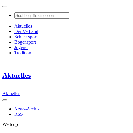
Aktuelles
Der Verband
Schiesssport
Bogensport
Jugend
Tradition
Aktuelles
Aktuelles
News-Archiv
RSS
Weltcup