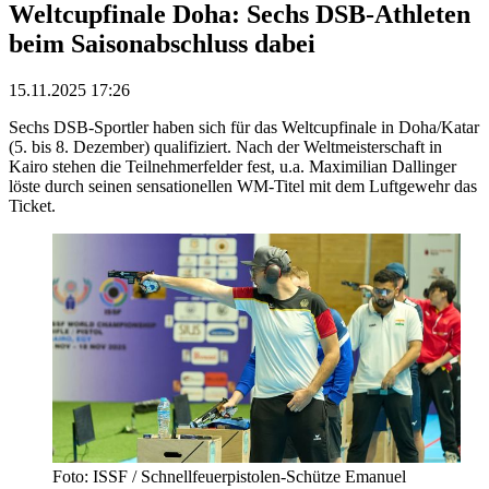
Weltcupfinale Doha: Sechs DSB-Athleten
beim Saisonabschluss dabei
15.11.2025 17:26
Sechs DSB-Sportler haben sich für das Weltcupfinale in Doha/Katar
(5. bis 8. Dezember) qualifiziert. Nach der Weltmeisterschaft in
Kairo stehen die Teilnehmerfelder fest, u.a. Maximilian Dallinger
löste durch seinen sensationellen WM-Titel mit dem Luftgewehr das
Ticket.
Foto: ISSF / Schnellfeuerpistolen-Schütze Emanuel