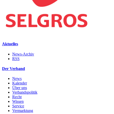
Aktuelles
News-Archiv
RSS
Der Verband
News
Kalender
Über uns
Verbandspolitik
Recht
Wissen
Service
Vermarktung