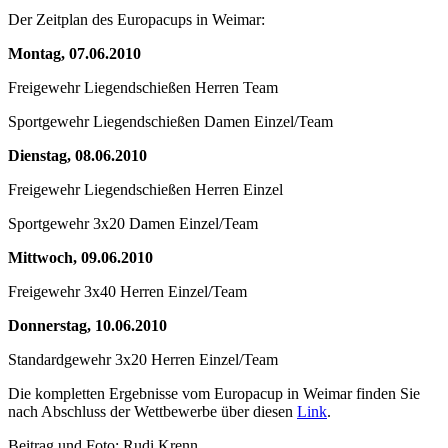
Der Zeitplan des Europacups in Weimar:
Montag, 07.06.2010
Freigewehr Liegendschießen Herren Team
Sportgewehr Liegendschießen Damen Einzel/Team
Dienstag, 08.06.2010
Freigewehr Liegendschießen Herren Einzel
Sportgewehr 3x20 Damen Einzel/Team
Mittwoch, 09.06.2010
Freigewehr 3x40 Herren Einzel/Team
Donnerstag, 10.06.2010
Standardgewehr 3x20 Herren Einzel/Team
Die kompletten Ergebnisse vom Europacup in Weimar finden Sie
nach Abschluss der Wettbewerbe über diesen
Link
.
Beitrag und Foto: Rudi Krenn