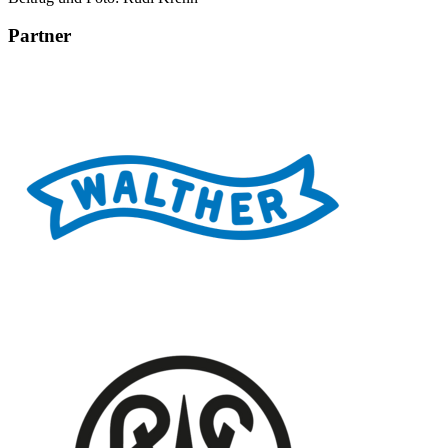
Partner