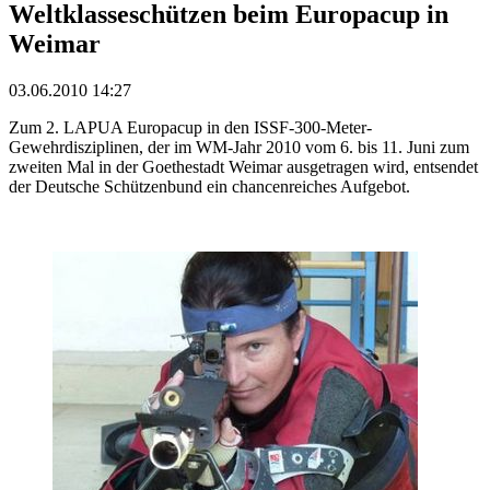
Weltklasseschützen beim Europacup in
Weimar
03.06.2010 14:27
Zum 2. LAPUA Europacup in den ISSF-300-Meter-
Gewehrdisziplinen, der im WM-Jahr 2010 vom 6. bis 11. Juni zum
zweiten Mal in der Goethestadt Weimar ausgetragen wird, entsendet
der Deutsche Schützenbund ein chancenreiches Aufgebot.