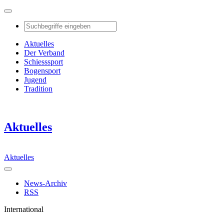
Aktuelles
Der Verband
Schiesssport
Bogensport
Jugend
Tradition
Aktuelles
Aktuelles
News-Archiv
RSS
International