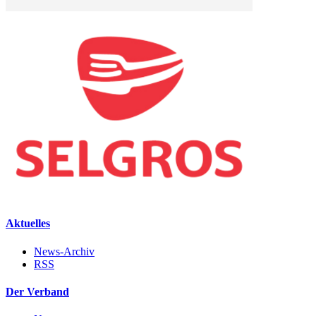
Aktuelles
News-Archiv
RSS
Der Verband