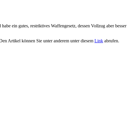
abe ein gutes, restriktives Waffengesetz, dessen Vollzug aber besser
" Den Artikel können Sie unter anderem unter diesem
Link
abrufen.