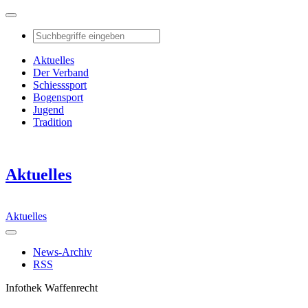
Aktuelles
Der Verband
Schiesssport
Bogensport
Jugend
Tradition
Aktuelles
Aktuelles
News-Archiv
RSS
Infothek Waffenrecht