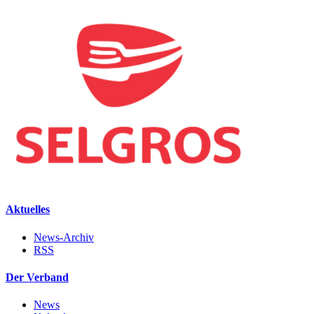
Aktuelles
News-Archiv
RSS
Der Verband
News