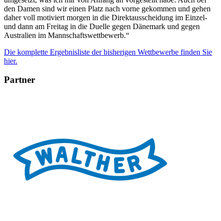
den Damen sind wir einen Platz nach vorne gekommen und gehen
daher voll motiviert morgen in die Direktausscheidung im Einzel-
und dann am Freitag in die Duelle gegen Dänemark und gegen
Australien im Mannschaftswettbewerb.“
Die komplette Ergebnisliste der bisherigen Wettbewerbe finden Sie
hier.
Partner