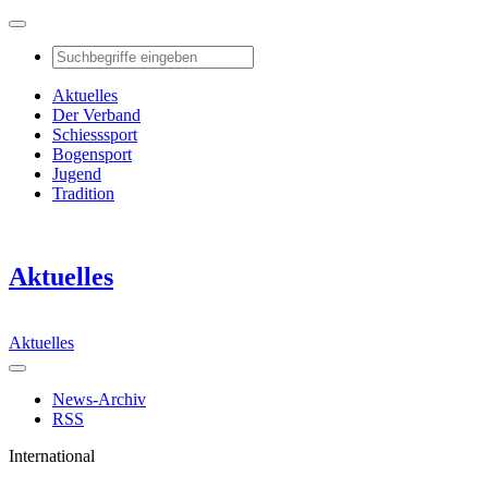
Aktuelles
Der Verband
Schiesssport
Bogensport
Jugend
Tradition
Aktuelles
Aktuelles
News-Archiv
RSS
International