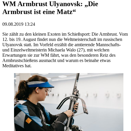
WM Armbrust Ulyanovsk: „Die
Armbrust ist eine Matz“
09.08.2019 13:24
Sie zählt zu den kleinen Exoten im Schießsport: Die Armbrust. Vom
12. bis 19. August findet nun die Weltmeisterschaft im russischen
Ulyanovsk statt. Im Vorfeld erzählt die amtierende Mannschafts-
und Einzelweltmeisterin Michaela Walo (27), mit welchen
Erwartungen sie zur WM fährt, was den besonderen Reiz des
Armbrustschießens ausmacht und warum es beinahe etwas
Meditatives hat.