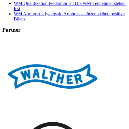
WM-Qualifikation Feldarmbrust: Die WM-Teilnehmer stehen
fest
WM Armbrust Ulyanovsk: Armbrustschützen ziehen positive
Bilanz
Partner