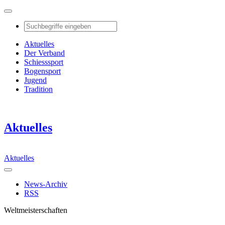
Aktuelles
Der Verband
Schiesssport
Bogensport
Jugend
Tradition
Aktuelles
Aktuelles
News-Archiv
RSS
Weltmeisterschaften