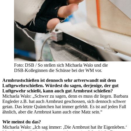
Foto: DSB / So stellen sich Michaela Walo und die
DSB-Kolleginnen die Schüsse bei der WM vor.
Armbrustschießen ist dennoch sehr artverwandt mit dem
Luftgewehrschießen. Würdest du sagen, derjenige, der gut
Luftgewehr schießt, kann auch gut Armbrust schießen?
Michaela Walo: „Schwer zu sagen, denn es muss dir liegen. Barbara
Engleder z.B. hat auch Armbrust geschossen, sich dennoch schwer
getan. Das letzte Quäntchen hat immer gefehlt. Es ist auf jeden Fall
ähnlich, aber die Armbrust kann auch eine Matz sein.“
Wie meinst du das?
Michaela Walo: „Ich sag immer: ‚Die Armbrust hat ihr Eigenleben.‘