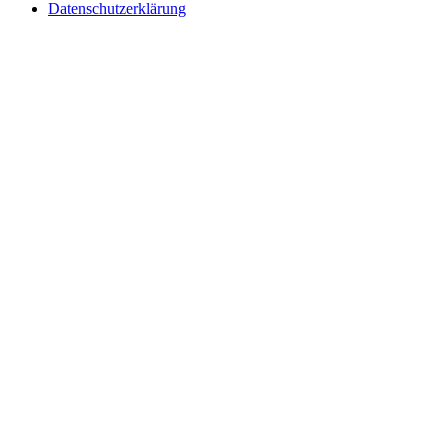
Datenschutzerklärung