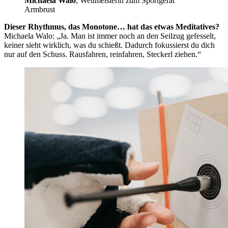
Michaela Walo
, Weltmeisterin zum Sportgerät
Armbrust
Dieser Rhythmus, das Monotone… hat das etwas Meditatives?
Michaela Walo: „Ja. Man ist immer noch an den Seilzug gefesselt,
keiner sieht wirklich, was du schießt. Dadurch fokussierst du dich
nur auf den Schuss. Rausfahren, reinfahren, Steckerl ziehen.“