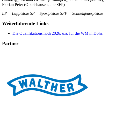
Florian Peter (Obertshausen, alle SFP)
LP = Luftpistole SP = Sportpistole SFP = Schnellfeuerpistole
Weiterführende Links
Die Qualifikationsmodi 2026, u.a. für die WM in Doha
Partner