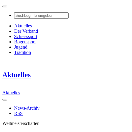
Aktuelles
Der Verband
Schiesssport
Bogensport
Jugend
Tradition
Aktuelles
Aktuelles
News-Archiv
RSS
Weltmeisterschaften