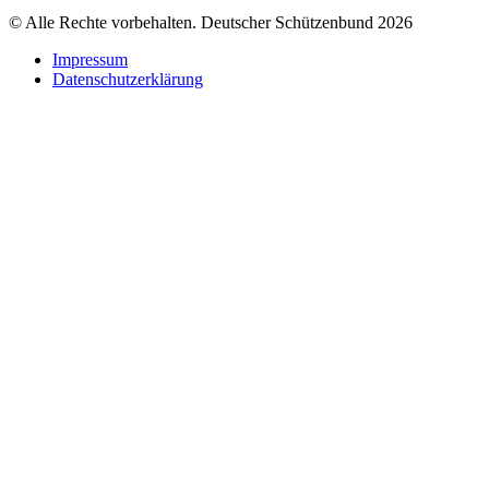
© Alle Rechte vorbehalten. Deutscher Schützenbund 2026
Impressum
Datenschutzerklärung