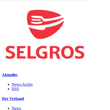
Aktuelles
News-Archiv
RSS
Der Verband
News