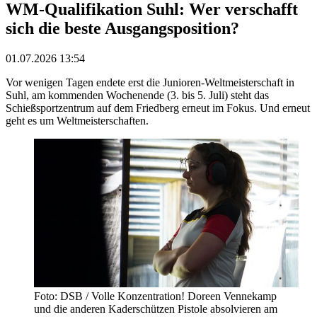
WM-Qualifikation Suhl: Wer verschafft
sich die beste Ausgangsposition?
01.07.2026 13:54
Vor wenigen Tagen endete erst die Junioren-Weltmeisterschaft in
Suhl, am kommenden Wochenende (3. bis 5. Juli) steht das
Schießsportzentrum auf dem Friedberg erneut im Fokus. Und erneut
geht es um Weltmeisterschaften.
Foto: DSB / Volle Konzentration! Doreen Vennekamp
und die anderen Kaderschützen Pistole absolvieren am