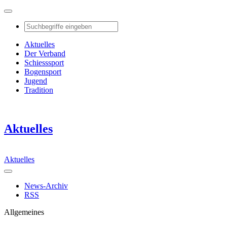
Aktuelles
Der Verband
Schiesssport
Bogensport
Jugend
Tradition
Aktuelles
Aktuelles
News-Archiv
RSS
Allgemeines