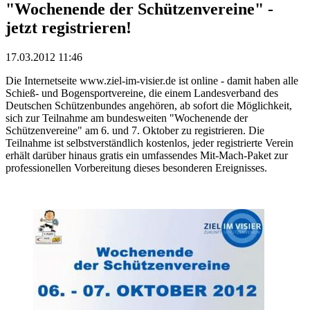
"Wochenende der Schützenvereine" -
jetzt registrieren!
17.03.2012 11:46
Die Internetseite www.ziel-im-visier.de ist online - damit haben alle
Schieß- und Bogensportvereine, die einem Landesverband des
Deutschen Schützenbundes angehören, ab sofort die Möglichkeit,
sich zur Teilnahme am bundesweiten "Wochenende der
Schützenvereine" am 6. und 7. Oktober zu registrieren. Die
Teilnahme ist selbstverständlich kostenlos, jeder registrierte Verein
erhält darüber hinaus gratis ein umfassendes Mit-Mach-Paket zur
professionellen Vorbereitung dieses besonderen Ereignisses.