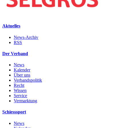
Aktuelles
News-Archiv
RSS
Der Verband
News
Kalender
Über uns
Verbandspolitik
Recht
Wissen
Service
Vermarktung
Schiesssport
News