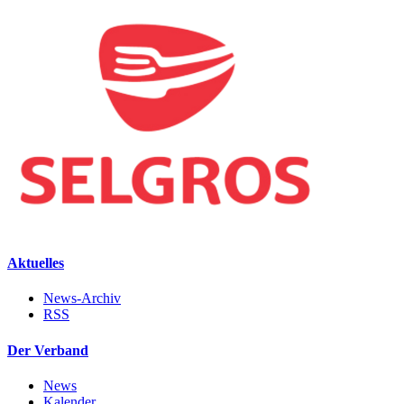
Aktuelles
News-Archiv
RSS
Der Verband
News
Kalender