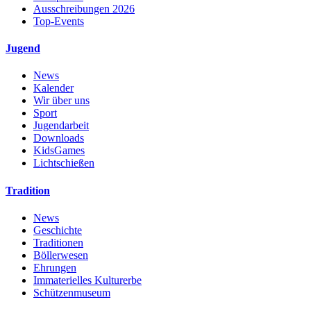
Ausschreibungen 2026
Top-Events
Jugend
News
Kalender
Wir über uns
Sport
Jugendarbeit
Downloads
KidsGames
Lichtschießen
Tradition
News
Geschichte
Traditionen
Böllerwesen
Ehrungen
Immaterielles Kulturerbe
Schützenmuseum