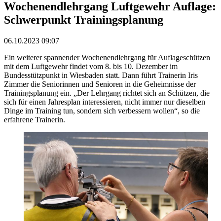
Wochenendlehrgang Luftgewehr Auflage:
Schwerpunkt Trainingsplanung
06.10.2023 09:07
Ein weiterer spannender Wochenendlehrgang für Auflageschützen
mit dem Luftgewehr findet vom 8. bis 10. Dezember im
Bundesstützpunkt in Wiesbaden statt. Dann führt Trainerin Iris
Zimmer die Seniorinnen und Senioren in die Geheimnisse der
Trainingsplanung ein. „Der Lehrgang richtet sich an Schützen, die
sich für einen Jahresplan interessieren, nicht immer nur dieselben
Dinge im Training tun, sondern sich verbessern wollen“, so die
erfahrene Trainerin.