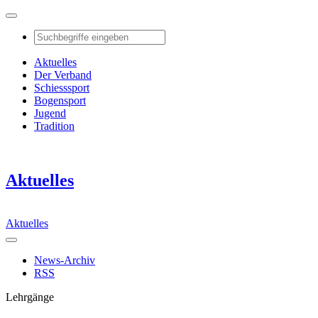
Aktuelles
Der Verband
Schiesssport
Bogensport
Jugend
Tradition
Aktuelles
Aktuelles
News-Archiv
RSS
Lehrgänge