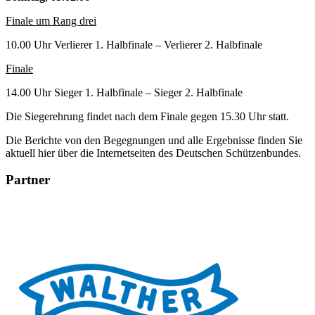
Finale um Rang drei
10.00 Uhr Verlierer 1. Halbfinale – Verlierer 2. Halbfinale
Finale
14.00 Uhr Sieger 1. Halbfinale – Sieger 2. Halbfinale
Die Siegerehrung findet nach dem Finale gegen 15.30 Uhr statt.
Die Berichte von den Begegnungen und alle Ergebnisse finden Sie
aktuell hier über die Internetseiten des Deutschen Schützenbundes.
Partner