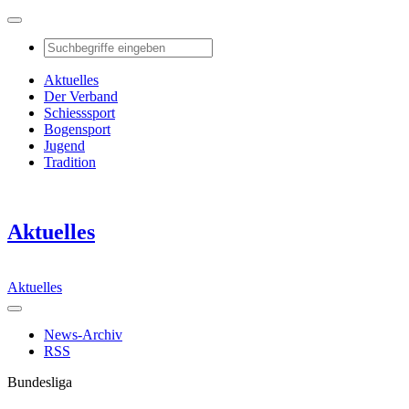
Aktuelles
Der Verband
Schiesssport
Bogensport
Jugend
Tradition
Aktuelles
Aktuelles
News-Archiv
RSS
Bundesliga