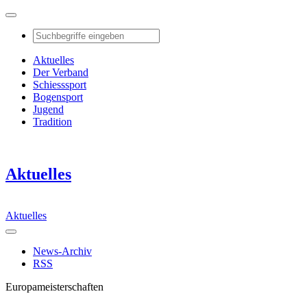
Aktuelles
Der Verband
Schiesssport
Bogensport
Jugend
Tradition
Aktuelles
Aktuelles
News-Archiv
RSS
Europameisterschaften