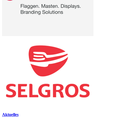
Aktuelles