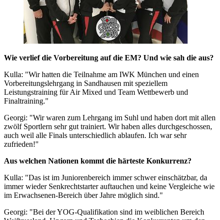
Wie verlief die Vorbereitung auf die EM? Und wie sah die aus?
Kulla: "Wir hatten die Teilnahme am IWK München und einen
Vorbereitungslehrgang in Sandhausen mit speziellem
Leistungstraining für Air Mixed und Team Wettbewerb und
Finaltraining."
Georgi: "Wir waren zum Lehrgang im Suhl und haben dort mit allen
zwölf Sportlern sehr gut trainiert. Wir haben alles durchgeschossen,
auch weil alle Finals unterschiedlich ablaufen. Ich war sehr
zufrieden!"
Aus welchen Nationen kommt die härteste Konkurrenz?
Kulla: "Das ist im Juniorenbereich immer schwer einschätzbar, da
immer wieder Senkrechtstarter auftauchen und keine Vergleiche wie
im Erwachsenen-Bereich über Jahre möglich sind."
Georgi: "Bei der YOG-Qualifikation sind im weiblichen Bereich