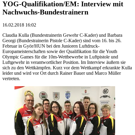
YOG-Qualifikation/EM: Interview mit
Nachwuchs-Bundestrainern
16.02.2018 16:02
Claudia Kulla (Bundestrainerin Gewehr C-Kader) und Barbara
Georgi (Bundestrainerin Pistole C-Kader) sind vom 16. bis 26.
Februar in Györ/HUN bei den Junioren Luftdruck-
Europameisterschaften sowie der Qualifikation für die Youth
Olympic Games für die 10m-Wettbewerbe in Luftpistole und
Luftgewehr in verantwortlicher Position. Im Interview äußern sie
sich zu den Wettkämpfen. Kurz vor dem Wettkampf erkrankte Kulla
leider und wird vor Ort durch Rainer Bauer und Marco Müller
vertreten.