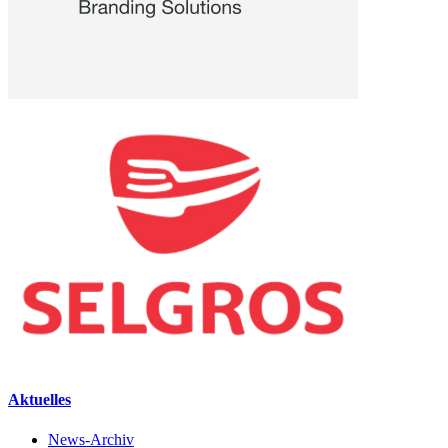
Aktuelles
News-Archiv