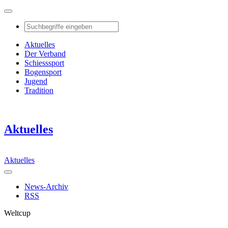
Aktuelles
Der Verband
Schiesssport
Bogensport
Jugend
Tradition
Aktuelles
Aktuelles
News-Archiv
RSS
Weltcup