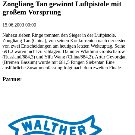
Zongliang Tan gewinnt Luftpistole mit
großem Vorsprung
15.06.2003 00:00
Nahezu sieben Ringe trennten den Sieger in der Luftpistole,
Zongliang Tan (China), von seinen Konkurrenten nach der ersten
von zwei Entscheidungen am heutigen letzten Weltcuptag. Seine
691,2 waren nicht zu schlagen. Dahinter Wladimir Gontscharow
(Russland/684,3) und Yifu Wang (China/684,2). Artur Gevorgjan
(Bremen-Bassum) wurde mit 681,5 Ringen Siebentar. Eine
ausführliche Zusammenfassung folgt nach dem zweiten Finale.
Partner