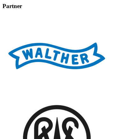
Partner