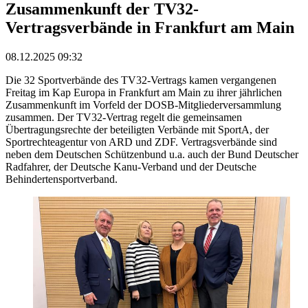
Zusammenkunft der TV32-
Vertragsverbände in Frankfurt am Main
08.12.2025 09:32
Die 32 Sportverbände des TV32-Vertrags kamen vergangenen
Freitag im Kap Europa in Frankfurt am Main zu ihrer jährlichen
Zusammenkunft im Vorfeld der DOSB-Mitgliederversammlung
zusammen. Der TV32-Vertrag regelt die gemeinsamen
Übertragungsrechte der beteiligten Verbände mit SportA, der
Sportrechteagentur von ARD und ZDF. Vertragsverbände sind
neben dem Deutschen Schützenbund u.a. auch der Bund Deutscher
Radfahrer, der Deutsche Kanu-Verband und der Deutsche
Behindertensportverband.