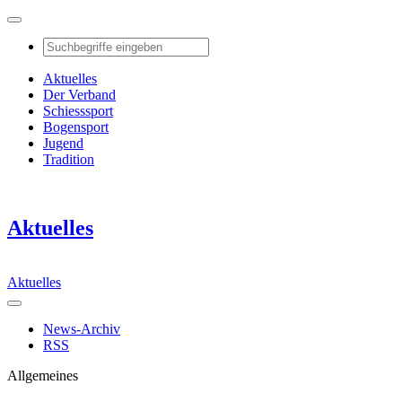
Aktuelles
Der Verband
Schiesssport
Bogensport
Jugend
Tradition
Aktuelles
Aktuelles
News-Archiv
RSS
Allgemeines