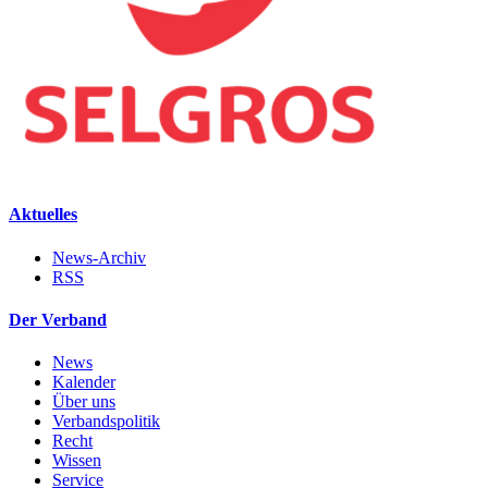
Aktuelles
News-Archiv
RSS
Der Verband
News
Kalender
Über uns
Verbandspolitik
Recht
Wissen
Service