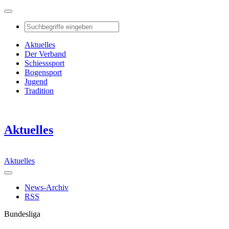
Aktuelles
Der Verband
Schiesssport
Bogensport
Jugend
Tradition
Aktuelles
Aktuelles
News-Archiv
RSS
Bundesliga