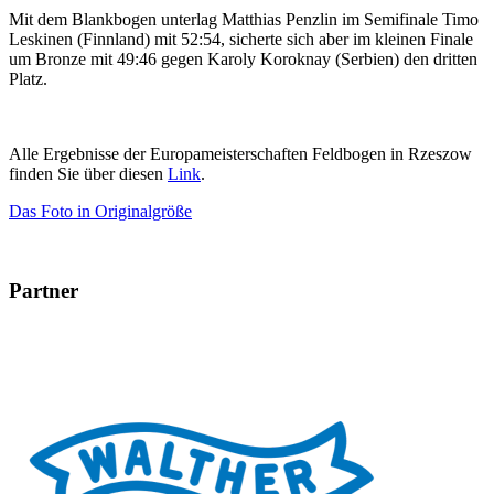
Mit dem Blankbogen unterlag Matthias Penzlin im Semifinale Timo
Leskinen (Finnland) mit 52:54, sicherte sich aber im kleinen Finale
um Bronze mit 49:46 gegen Karoly Koroknay (Serbien) den dritten
Platz.
Alle Ergebnisse der Europameisterschaften Feldbogen in Rzeszow
finden Sie über diesen
Link
.
Das Foto in Originalgröße
Partner