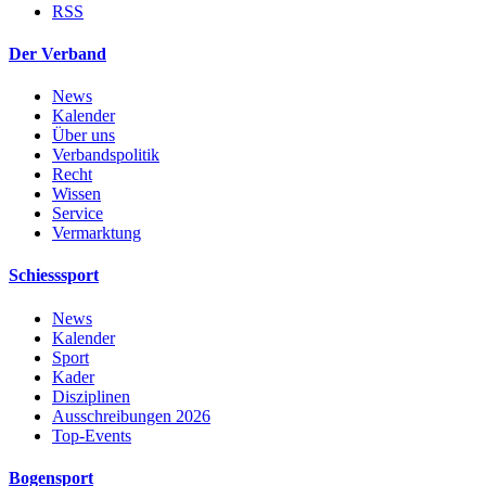
RSS
Der Verband
News
Kalender
Über uns
Verbandspolitik
Recht
Wissen
Service
Vermarktung
Schiesssport
News
Kalender
Sport
Kader
Disziplinen
Ausschreibungen 2026
Top-Events
Bogensport