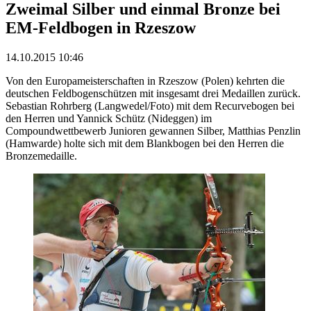
Zweimal Silber und einmal Bronze bei
EM-Feldbogen in Rzeszow
14.10.2015 10:46
Von den Europameisterschaften in Rzeszow (Polen) kehrten die
deutschen Feldbogenschützen mit insgesamt drei Medaillen zurück.
Sebastian Rohrberg (Langwedel/Foto) mit dem Recurvebogen bei
den Herren und Yannick Schütz (Nideggen) im
Compoundwettbewerb Junioren gewannen Silber, Matthias Penzlin
(Hamwarde) holte sich mit dem Blankbogen bei den Herren die
Bronzemedaille.