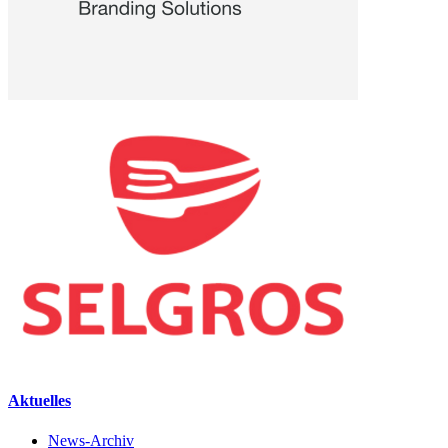
Aktuelles
News-Archiv