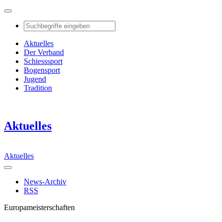
Aktuelles
Der Verband
Schiesssport
Bogensport
Jugend
Tradition
Aktuelles
Aktuelles
News-Archiv
RSS
Europameisterschaften