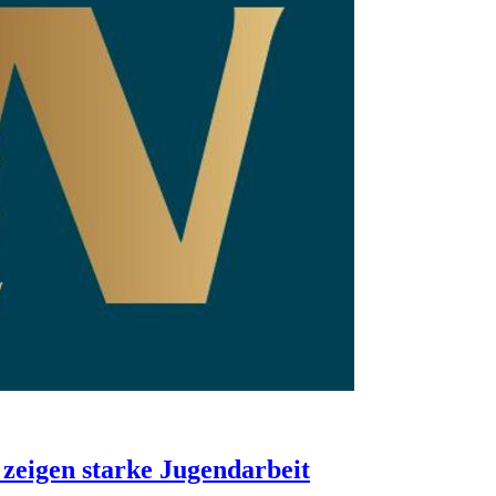
eigen starke Jugendarbeit