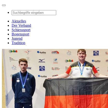
Aktuelles
Der Verband
Schiesssport
Bogensport
Jugend
Tradition