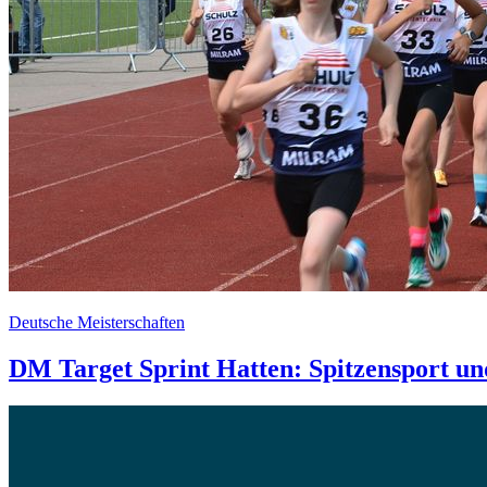
Deutsche Meisterschaften
DM Target Sprint Hatten: Spitzensport u