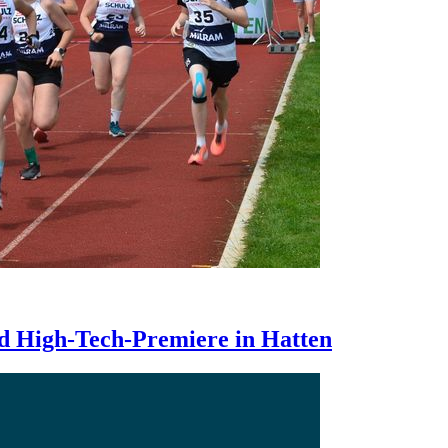
nd High-Tech-Premiere in Hatten