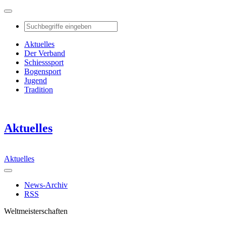
Aktuelles
Der Verband
Schiesssport
Bogensport
Jugend
Tradition
Aktuelles
Aktuelles
News-Archiv
RSS
Weltmeisterschaften