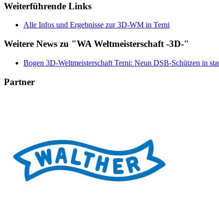
Weiterführende Links
Alle Infos und Ergebnisse zur 3D-WM in Terni
Weitere News zu "WA Weltmeisterschaft -3D-"
Bogen 3D-Weltmeisterschaft Terni: Neun DSB-Schützen in sta
Partner