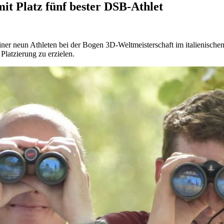
it Platz fünf bester DSB-Athlet
ner neun Athleten bei der Bogen 3D-Weltmeisterschaft im italienischen 
 Platzierung zu erzielen.