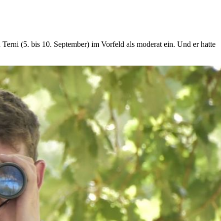
Terni (5. bis 10. September) im Vorfeld als moderat ein. Und er hatte