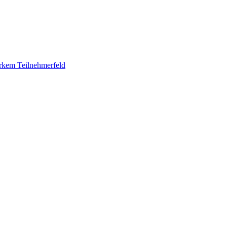
rkem Teilnehmerfeld