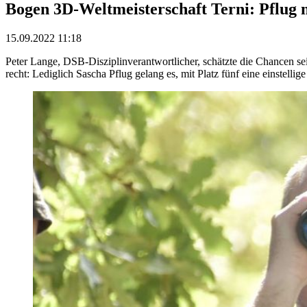
Bogen 3D-Weltmeisterschaft Terni: Pflug m
15.09.2022 11:18
Peter Lange, DSB-Disziplinverantwortlicher, schätzte die Chancen sei
recht: Lediglich Sascha Pflug gelang es, mit Platz fünf eine einstellige