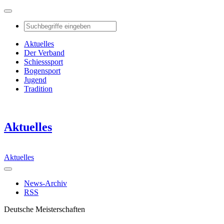
Aktuelles
Der Verband
Schiesssport
Bogensport
Jugend
Tradition
Aktuelles
Aktuelles
News-Archiv
RSS
Deutsche Meisterschaften