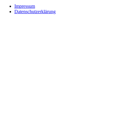
Impressum
Datenschutzerklärung